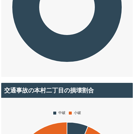
交通事故の本村二丁目の損壊割合