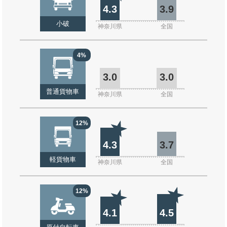
4.3
3.9
小破
神奈川県
全国
4%
3.0
3.0
普通貨物車
神奈川県
全国
12%
4.3
3.7
軽貨物車
神奈川県
全国
12%
4.1
4.5