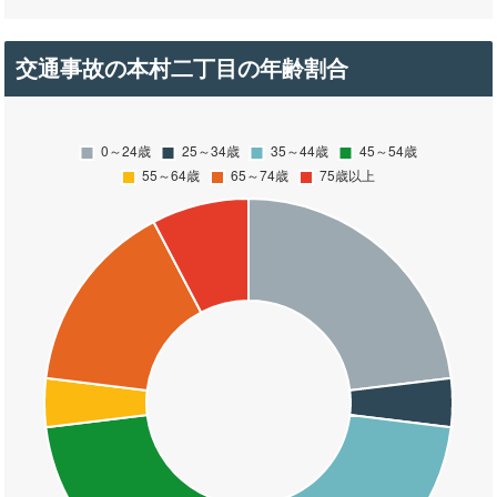
交通事故の本村二丁目の年齢割合