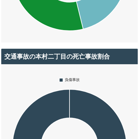
交通事故の本村二丁目の死亡事故割合