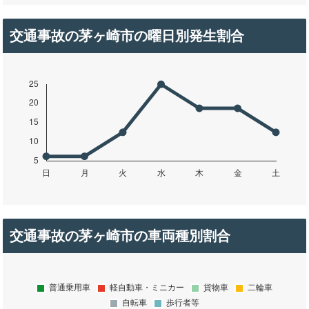
交通事故の茅ヶ崎市の曜日別発生割合
交通事故の茅ヶ崎市の車両種別割合