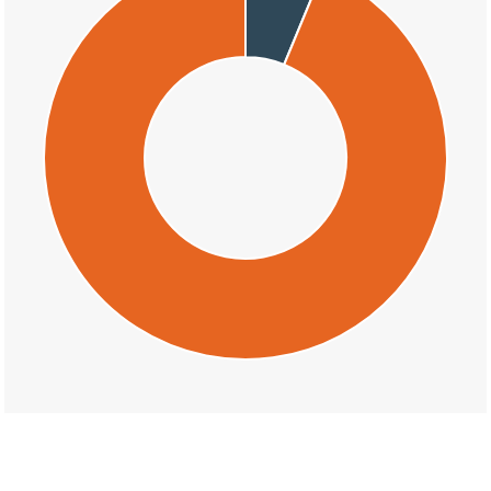
交通事故の本村二丁目の天候割合