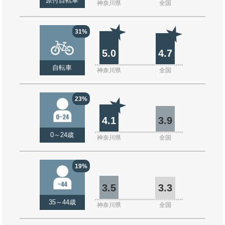
原付自転車
神奈川県
全国
31%
5.0
4.7
自転車
神奈川県
全国
23%
4.1
3.9
0～24歳
神奈川県
全国
19%
3.5
3.3
35～44歳
神奈川県
全国