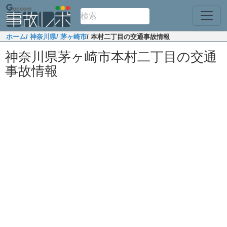
ホーム
/ 神奈川県
/ 茅ヶ崎市
/ 本村二丁目の交通事故情報
神奈川県茅ヶ崎市本村二丁目の交通
事故情報