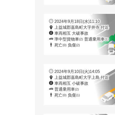
2024年9月18日(水)11:10
上益城郡嘉島町大字井寺 付近
車両相互 大破事故
準中型貨物車
普通乗用車
(2)
(1)
死亡
負傷
(0)
(2)
2024年9月10日(火)14:05
上益城郡嘉島町大字上島 付近
車両相互 小破事故
普通乗用車
(2)
死亡
負傷
(0)
(1)