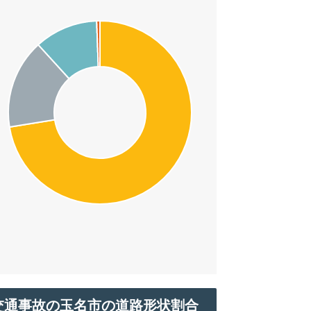
交通事故の玉名市の道路形状割合