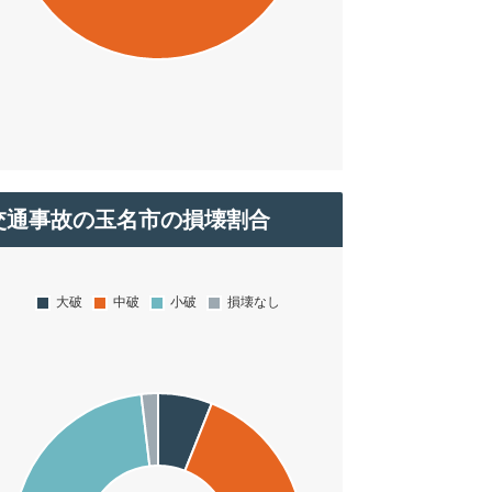
交通事故の玉名市の損壊割合