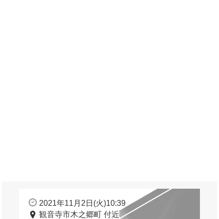
2021年11月2日(火)10:39
観音寺市木之郷町 付近