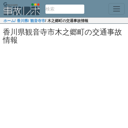
ホーム
/ 香川県
/ 観音寺市
/ 木之郷町の交通事故情報
香川県観音寺市木之郷町の交通事故
情報