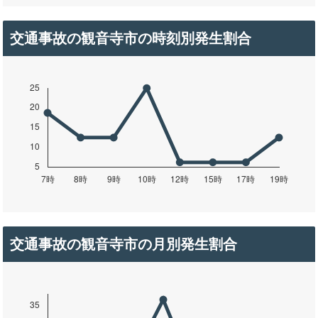
交通事故の観音寺市の時刻別発生割合
交通事故の観音寺市の月別発生割合