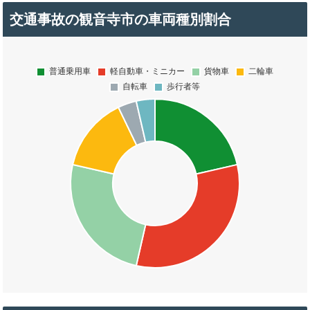
交通事故の観音寺市の車両種別割合