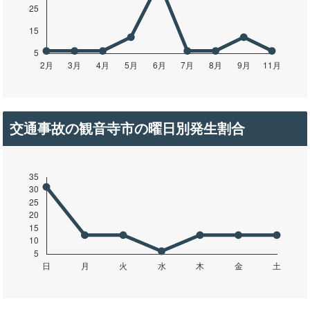
交通事故の観音寺市の曜日別発生割合