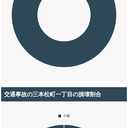
交通事故の三本松町一丁目の損壊割合