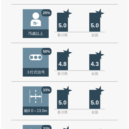
25%
5.0
5.0
75歳以上
香川県
全国
50%
4.8
4.3
３灯式信号
香川県
全国
33%
5.0
5.0
幅9.0～13.0m
香川県
全国
33%