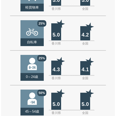
軽貨物車
香川県
全国
25%
5.0
4.2
自転車
香川県
全国
25%
4.3
4.1
0～24歳
香川県
全国
50%
5.0
5.0
45～54歳
香川県
全国