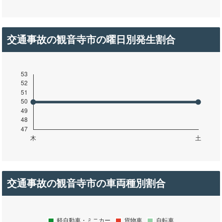
交通事故の観音寺市の曜日別発生割合
交通事故の観音寺市の車両種別割合