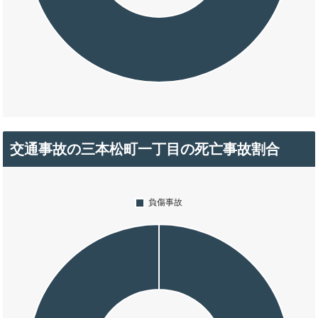
交通事故の三本松町一丁目の死亡事故割合