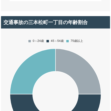
交通事故の三本松町一丁目の年齢割合