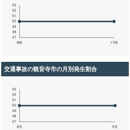
交通事故の観音寺市の月別発生割合