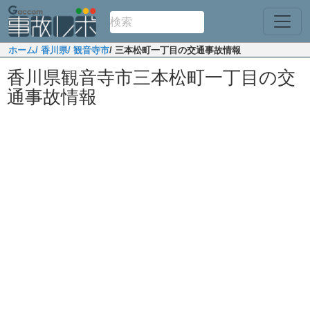
ホーム
/ 香川県
/ 観音寺市
/ 三本松町一丁目の交通事故情報
香川県観音寺市三本松町一丁目の交
通事故情報