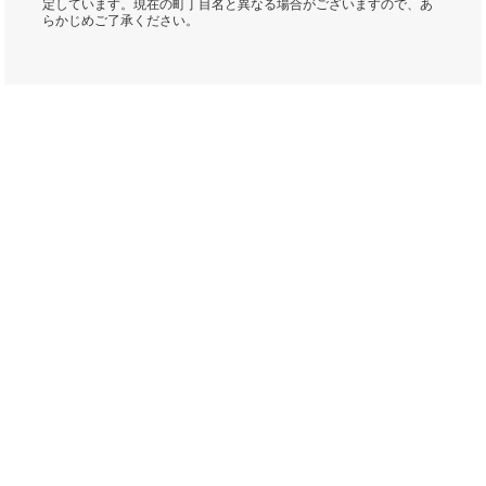
定しています。現在の町丁目名と異なる場合がございますので、あ
らかじめご了承ください。