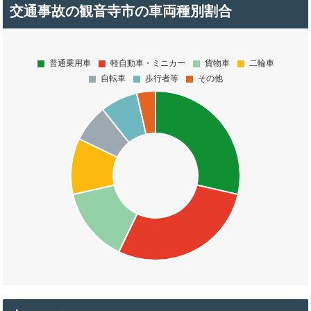
交通事故の観音寺市の車両種別割合