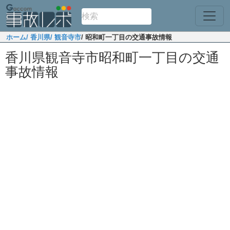
ホーム
/ 香川県
/ 観音寺市
/ 昭和町一丁目の交通事故情報
香川県観音寺市昭和町一丁目の交通
事故情報