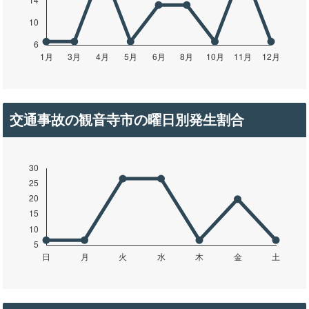
交通事故の観音寺市の曜日別発生割合