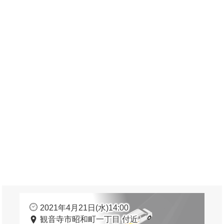
2021年4月21日(水)14:00
観音寺市昭和町一丁目 付近