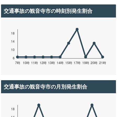
交通事故の観音寺市の時刻別発生割合
交通事故の観音寺市の月別発生割合