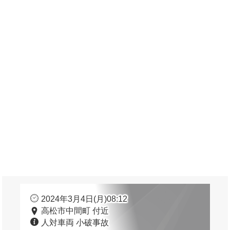
2024年3月4日(月)08:12
高松市中間町 付近
人対車両 小破事故