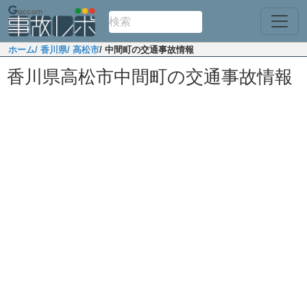
ホーム
/ 香川県
/ 高松市
/ 中間町の交通事故情報
香川県高松市中間町の交通事故情報