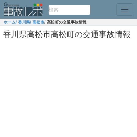
ホーム
/ 香川県
/ 高松市
/ 高松町の交通事故情報
香川県高松市高松町の交通事故情報