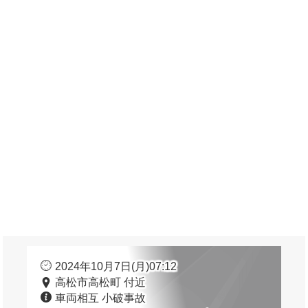
2024年10月7日(月)07:12
高松市高松町 付近
車両相互 小破事故