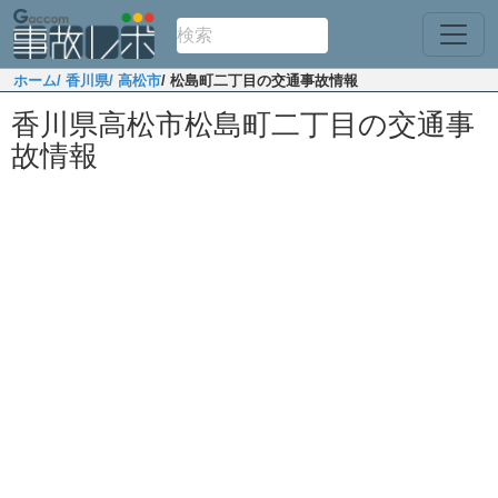
ホーム
/ 香川県
/ 高松市
/ 松島町二丁目の交通事故情報
香川県高松市松島町二丁目の交通事
故情報