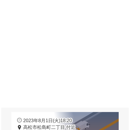
2023年8月1日(火)18:20
高松市松島町二丁目 付近