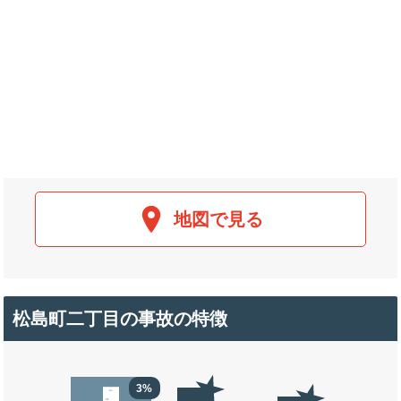
地図で見る
松島町二丁目の事故の特徴
3%