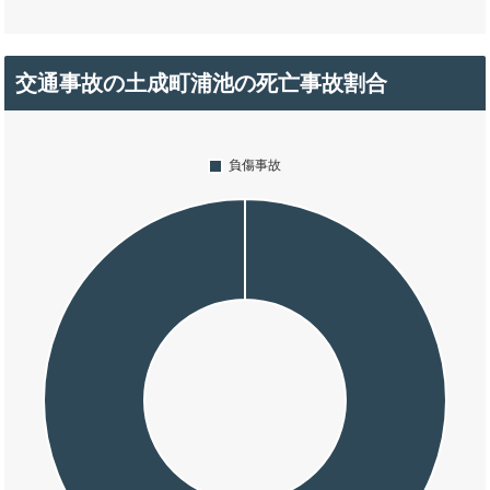
交通事故の土成町浦池の死亡事故割合