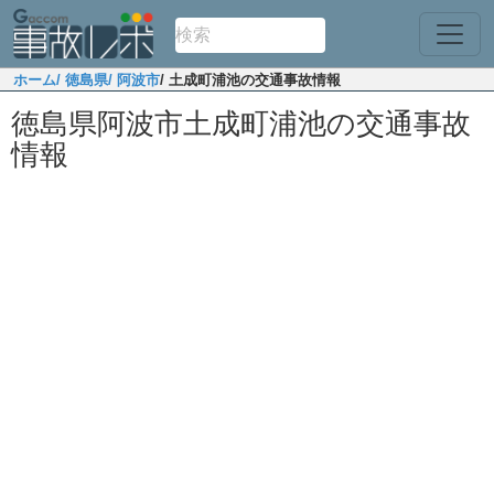
ホーム
/ 徳島県
/ 阿波市
/ 土成町浦池の交通事故情報
徳島県阿波市土成町浦池の交通事故
情報