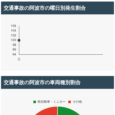
交通事故の阿波市の曜日別発生割合
交通事故の阿波市の車両種別割合