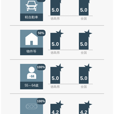
5.0
5.0
軽自動車
徳島県
全国
50%
5.0
5.0
物件等
徳島県
全国
100%
5.0
5.0
55～64歳
徳島県
全国
100%
4.2
4.2