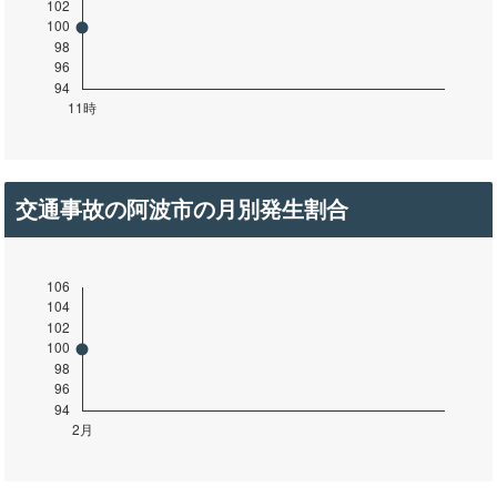
交通事故の阿波市の月別発生割合