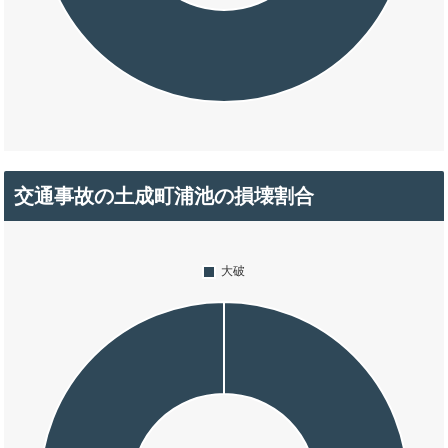
交通事故の土成町浦池の損壊割合