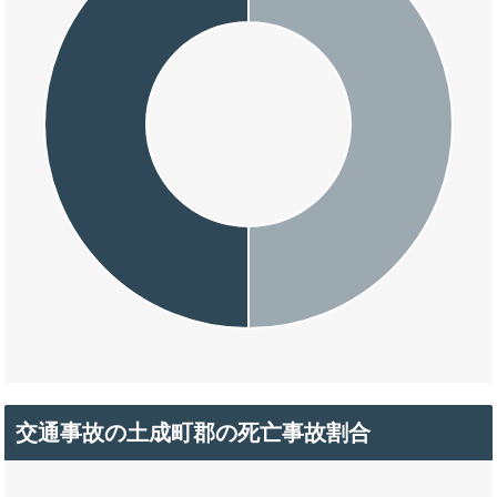
交通事故の土成町郡の死亡事故割合