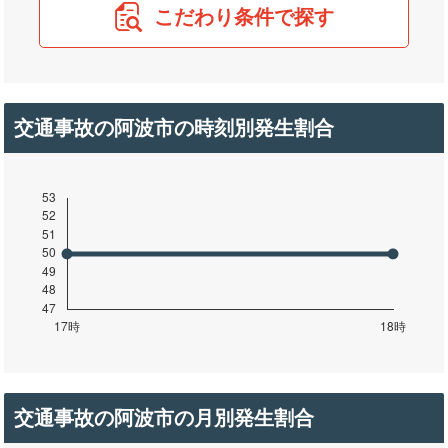
こだわり条件で探す
交通事故の阿波市の時刻別発生割合
交通事故の阿波市の月別発生割合