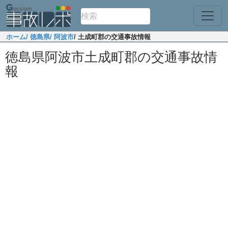
ホーム
/ 徳島県
/ 阿波市
/ 土成町郡の交通事故情報
徳島県阿波市土成町郡の交通事故情
報