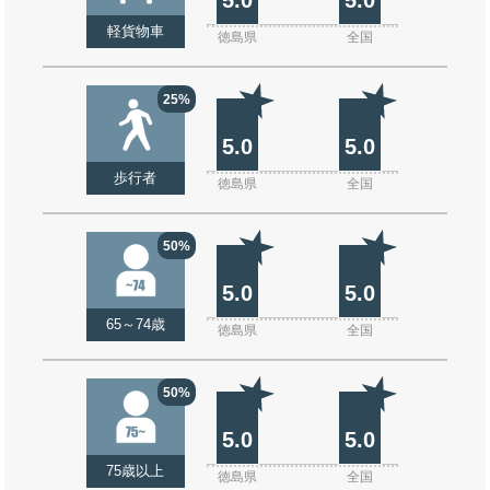
軽貨物車
徳島県
全国
25%
5.0
5.0
歩行者
徳島県
全国
50%
5.0
5.0
65～74歳
徳島県
全国
50%
5.0
5.0
75歳以上
徳島県
全国