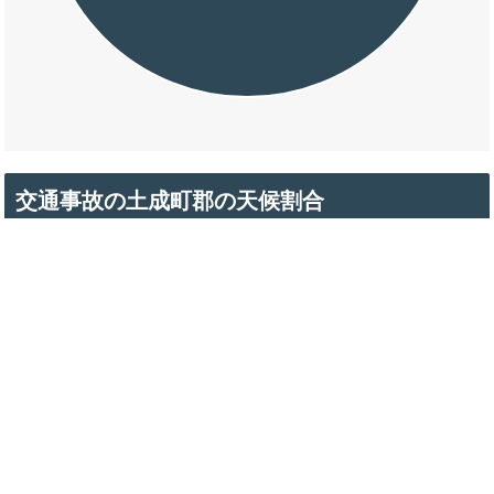
交通事故の土成町郡の天候割合