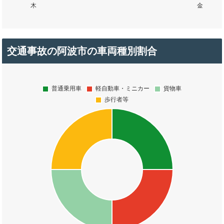
交通事故の阿波市の車両種別割合