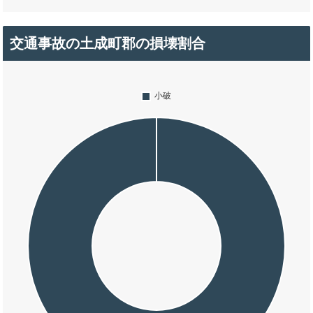
交通事故の土成町郡の損壊割合