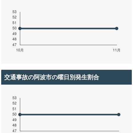
交通事故の阿波市の曜日別発生割合