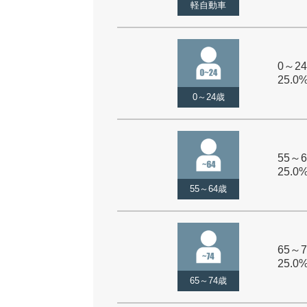
軽自動車
0～24
25.0
0～24歳
55～6
25.0
55～64歳
65～7
25.0
65～74歳