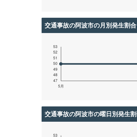
交通事故の阿波市の月別発生割合
交通事故の阿波市の曜日別発生割