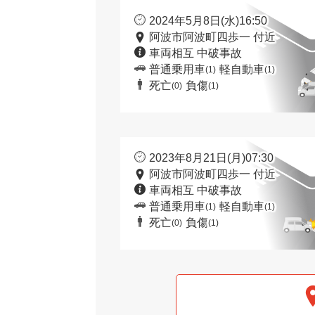
2024年5月8日(水)16:50
阿波市阿波町四歩一 付近
車両相互 中破事故
普通乗用車
軽自動車
(1)
(1)
死亡
負傷
(0)
(1)
2023年8月21日(月)07:30
阿波市阿波町四歩一 付近
車両相互 中破事故
普通乗用車
軽自動車
(1)
(1)
死亡
負傷
(0)
(1)