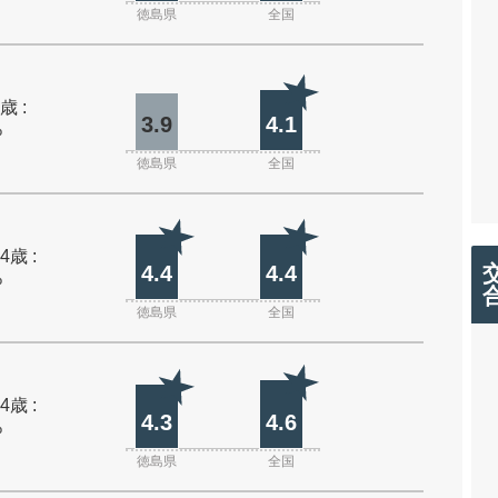
徳島県
全国
歳 :
3.9
4.1
%
徳島県
全国
4歳 :
4.4
4.4
%
徳島県
全国
4歳 :
4.3
4.6
%
徳島県
全国