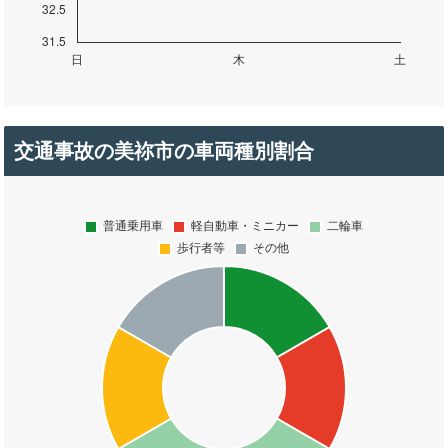
交通事故の美祢市の車両種別割合