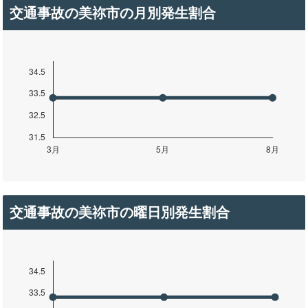
交通事故の美祢市の月別発生割合
交通事故の美祢市の曜日別発生割合