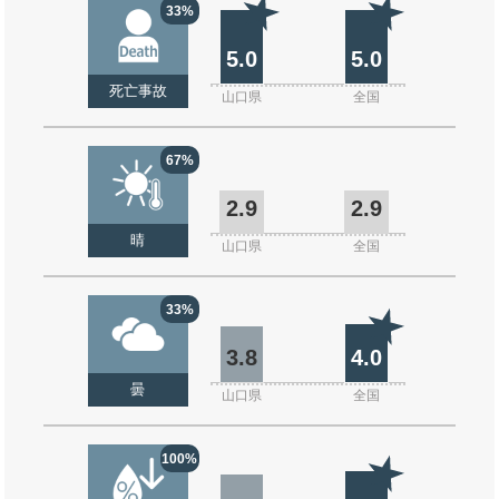
33%
5.0
5.0
死亡事故
山口県
全国
67%
2.9
2.9
晴
山口県
全国
33%
3.8
4.0
曇
山口県
全国
100%