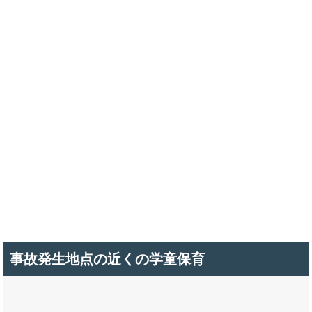
事故発生地点の近くの学童保育