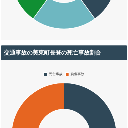
交通事故の美東町長登の死亡事故割合