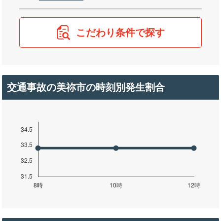
こだわり条件で探す
交通事故の美祢市の時刻別発生割合