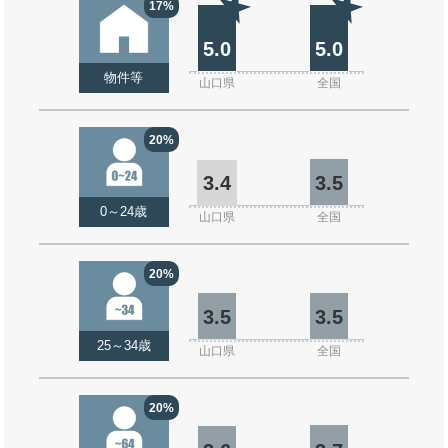
17%
5.0
5.0
物件等
山口県
全国
20%
3.4
3.5
0～24歳
山口県
全国
20%
3.5
3.5
25～34歳
山口県
全国
20%