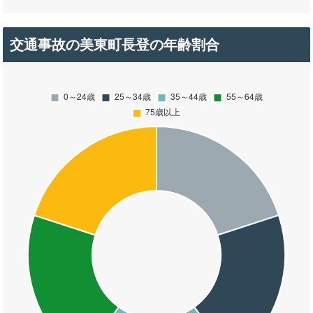
交通事故の美東町長登の年齢割合