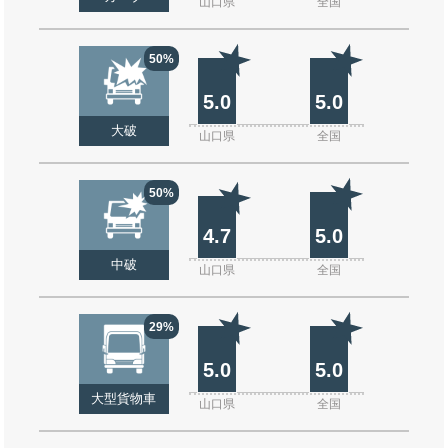
山口県
全国
50%
5.0
5.0
大破
山口県
全国
50%
4.7
5.0
中破
山口県
全国
29%
5.0
5.0
大型貨物車
山口県
全国