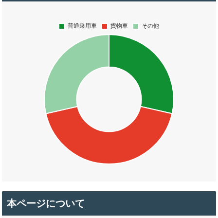
本ページについて