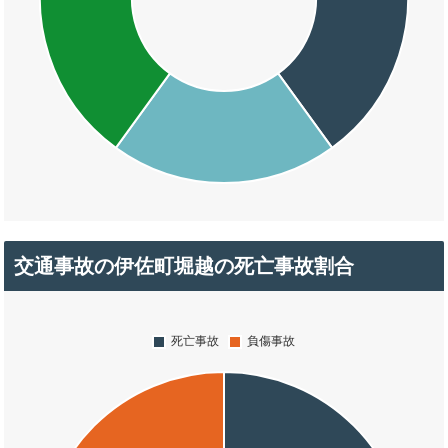
交通事故の伊佐町堀越の死亡事故割合