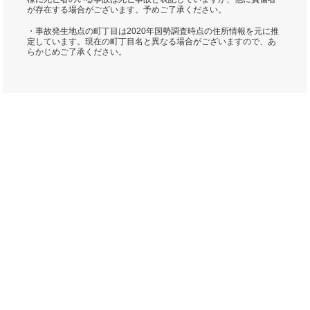
が存在する場合がございます。予めご了承ください。
・事故発生地点の町丁目は2020年国勢調査時点の住所情報を元に推
定しています。現在の町丁目名と異なる場合がございますので、あ
らかじめご了承ください。