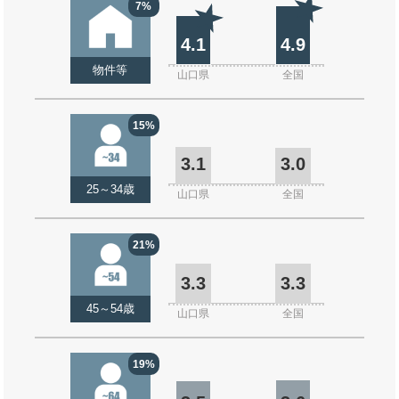
7%
4.1
4.9
物件等
山口県
全国
15%
3.1
3.0
25～34歳
山口県
全国
21%
3.3
3.3
45～54歳
山口県
全国
19%