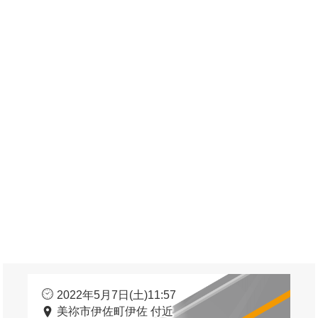
2022年5月7日(土)11:57
美祢市伊佐町伊佐 付近