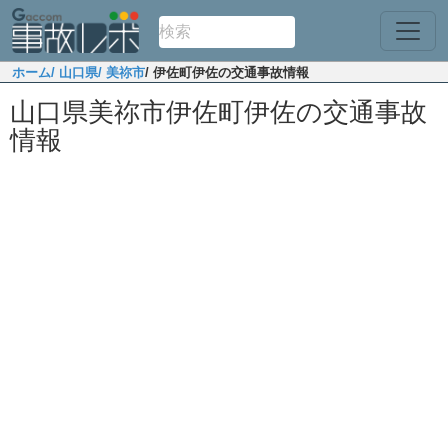
ホーム
/ 山口県
/ 美祢市
/ 伊佐町伊佐の交通事故情報
山口県美祢市伊佐町伊佐の交通事故
情報