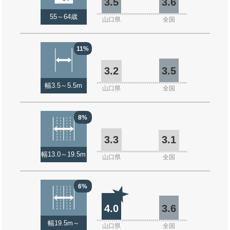
3.5
3.6
55～64歳
山口県
全国
11%
3.2
3.5
幅3.5～5.5m
山口県
全国
8%
3.3
3.1
幅13.0～19.5m
山口県
全国
6%
4.0
3.6
幅19.5m～
山口県
全国