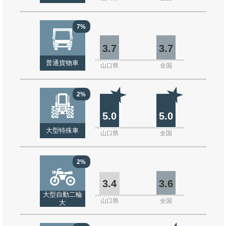
7%
3.7
3.7
普通貨物車
山口県
全国
2%
5.0
5.0
大型特殊車
山口県
全国
2%
3.4
3.6
大型自動二輪
山口県
全国
大