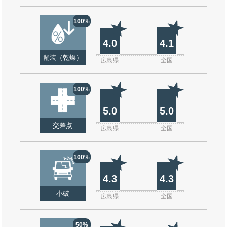
100%
4.0
4.1
舗装（乾燥）
広島県
全国
100%
5.0
5.0
交差点
広島県
全国
100%
4.3
4.3
小破
広島県
全国
50%