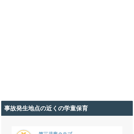
事故発生地点の近くの学童保育