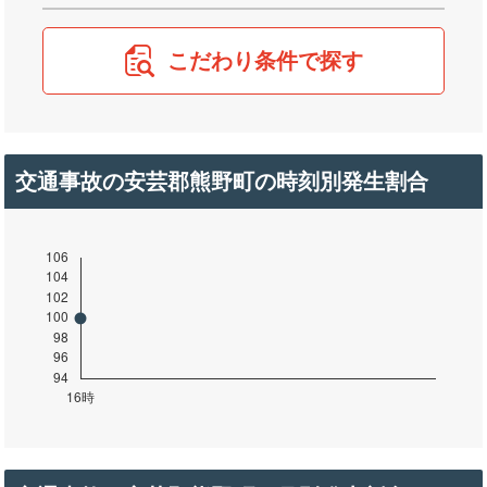
こだわり条件で探す
交通事故の安芸郡熊野町の時刻別発生割合