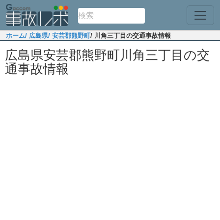
ホーム
/ 広島県
/ 安芸郡熊野町
/ 川角三丁目の交通事故情報
広島県安芸郡熊野町川角三丁目の交
通事故情報