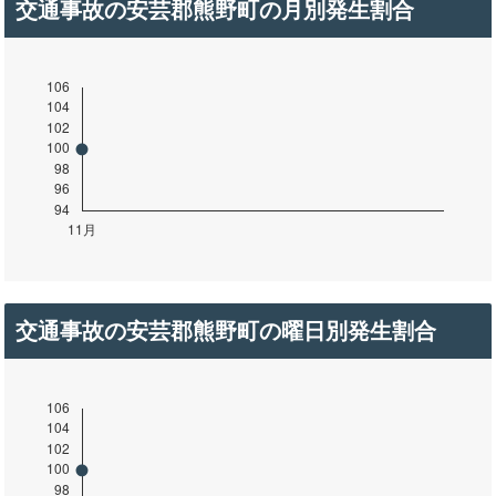
交通事故の安芸郡熊野町の月別発生割合
交通事故の安芸郡熊野町の曜日別発生割合