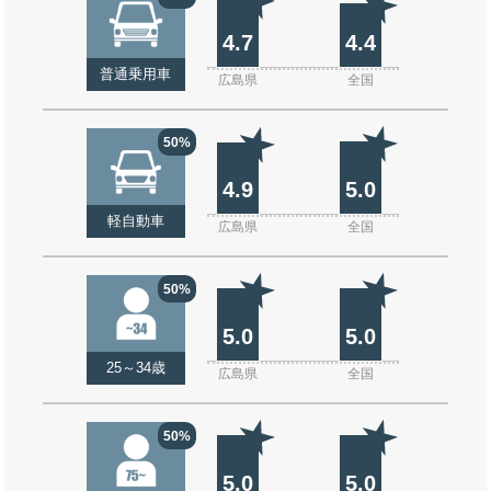
4.7
4.4
普通乗用車
広島県
全国
50%
4.9
5.0
軽自動車
広島県
全国
50%
5.0
5.0
25～34歳
広島県
全国
50%
5.0
5.0