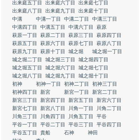
出来庭五丁目
出来庭六丁目
出来庭七丁目
出来庭八丁目
出来庭九丁目
出来庭十丁目
中溝
中溝一丁目
中溝二丁目
中溝三丁目
中溝四丁目
中溝五丁目
中溝六丁目
萩原
萩原一丁目
萩原二丁目
萩原三丁目
萩原四丁目
萩原五丁目
萩原六丁目
萩原七丁目
萩原八丁目
萩原九丁目
萩原十丁目
城之堀
城之堀一丁目
城之堀二丁目
城之堀三丁目
城之堀四丁目
城之堀五丁目
城之堀六丁目
城之堀七丁目
城之堀八丁目
城之堀九丁目
城之堀十丁目
初神
初神一丁目
初神二丁目
初神三丁目
初神四丁目
新宮
新宮一丁目
新宮二丁目
新宮三丁目
新宮四丁目
新宮五丁目
新宮六丁目
新宮七丁目
新宮八丁目
川角一丁目
川角二丁目
川角三丁目
川角四丁目
川角五丁目
平谷
平谷一丁目
平谷二丁目
平谷三丁目
平谷四丁目
平谷五丁目
貴船
石神
神田