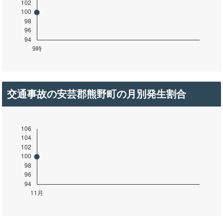
交通事故の安芸郡熊野町の月別発生割合