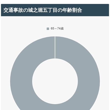
交通事故の城之堀五丁目の年齢割合