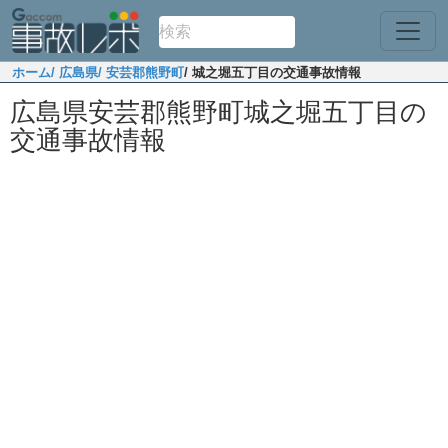
ホーム
/ 広島県
/ 安芸郡熊野町
/ 城之堀五丁目の交通事故情報
広島県安芸郡熊野町城之堀五丁目の
交通事故情報