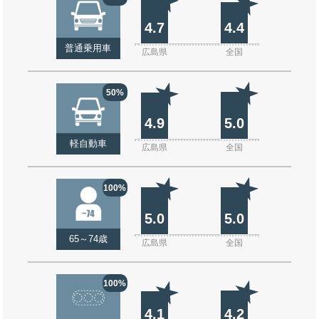
4.7
4.4
普通乗用車
広島県
全国
50%
4.9
5.0
軽自動車
広島県
全国
100%
5.0
5.0
65～74歳
広島県
全国
100%
4.1
4.2