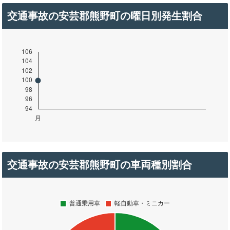
交通事故の安芸郡熊野町の曜日別発生割合
交通事故の安芸郡熊野町の車両種別割合