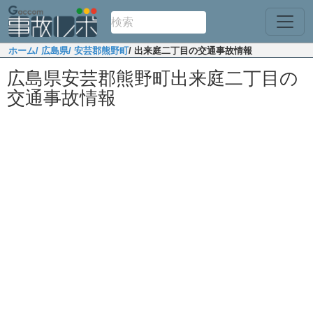
ホーム
/ 広島県
/ 安芸郡熊野町
/ 出来庭二丁目の交通事故情報
広島県安芸郡熊野町出来庭二丁目の
交通事故情報