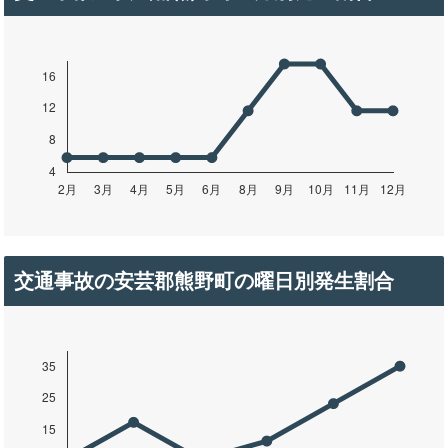
交通事故の安芸郡熊野町の曜日別発生割合