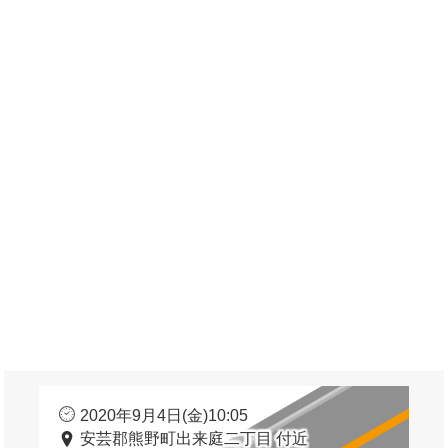
2020年9月4日(金)10:05
安芸郡熊野町出来庭二丁目 付近