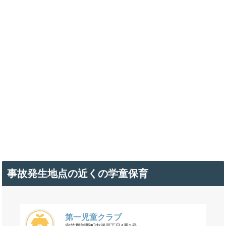
事故発生地点の近くの学童保育
第一児童クラブ
安芸郡熊野町中溝四丁目4番1号