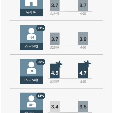
3.7
3.7
物件等
広島県
全国
23%
3.7
3.9
25～34歳
広島県
全国
26%
4.5
4.7
65～74歳
広島県
全国
13%
3.4
3.5