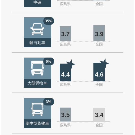
中破
広島県
全国
35%
3.7
3.9
軽自動車
広島県
全国
6%
4.4
4.6
大型貨物車
広島県
全国
3%
3.5
3.4
準中型貨物車
広島県
全国