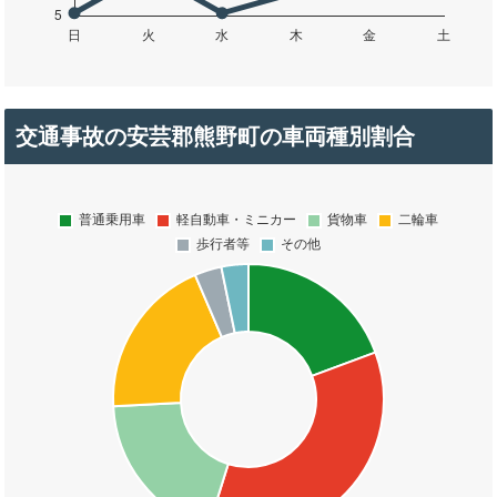
交通事故の安芸郡熊野町の車両種別割合