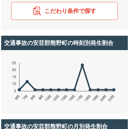
こだわり条件で探す
交通事故の安芸郡熊野町の時刻別発生割合
交通事故の安芸郡熊野町の月別発生割合