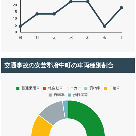
交通事故の安芸郡府中町の車両種別割合