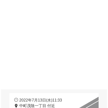
2022年7月13日(水)11:33
中町茂陰一丁目 付近