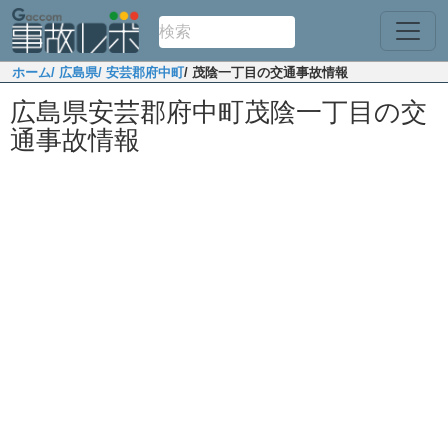
ホーム
/ 広島県
/ 安芸郡府中町
/ 茂陰一丁目の交通事故情報
広島県安芸郡府中町茂陰一丁目の交
通事故情報