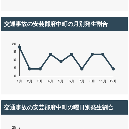
交通事故の安芸郡府中町の月別発生割合
交通事故の安芸郡府中町の曜日別発生割合