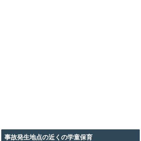
事故発生地点の近くの学童保育