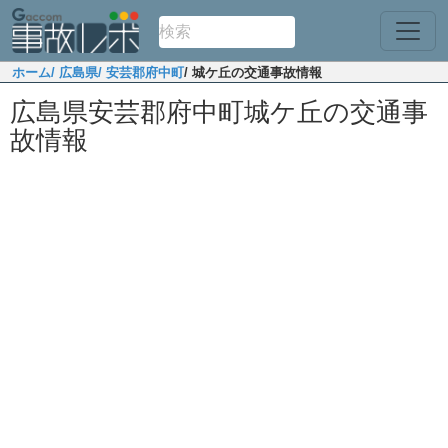
ホーム
/ 広島県
/ 安芸郡府中町
/ 城ケ丘の交通事故情報
広島県安芸郡府中町城ケ丘の交通事
故情報