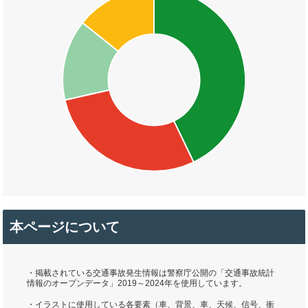
本ページについて
・掲載されている交通事故発生情報は警察庁公開の「交通事故統計
情報のオープンデータ」2019～2024年を使用しています。
・イラストに使用している各要素（車、背景、車、天候、信号、衝