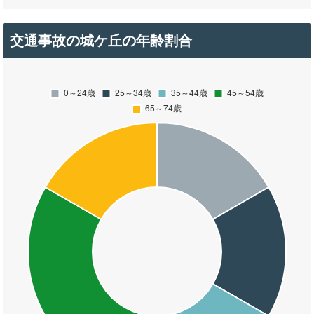
交通事故の城ケ丘の年齢割合