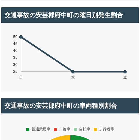
交通事故の安芸郡府中町の曜日別発生割合
交通事故の安芸郡府中町の車両種別割合