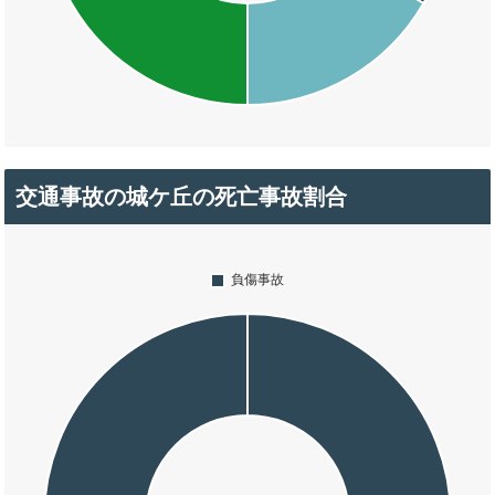
交通事故の城ケ丘の死亡事故割合