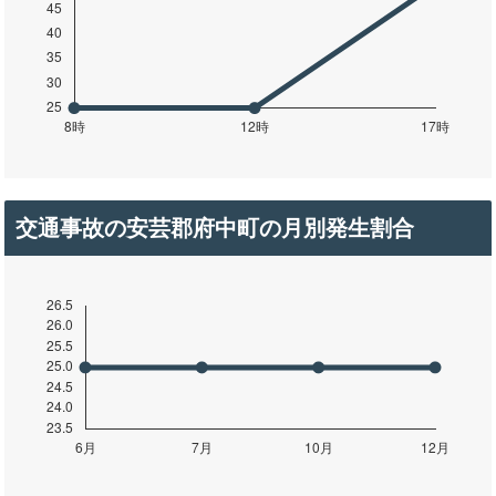
交通事故の安芸郡府中町の月別発生割合