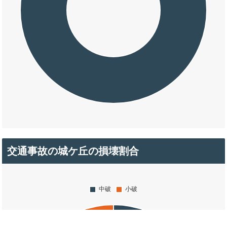
交通事故の城ケ丘の損壊割合