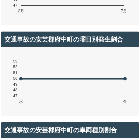
交通事故の安芸郡府中町の曜日別発生割合
交通事故の安芸郡府中町の車両種別割合