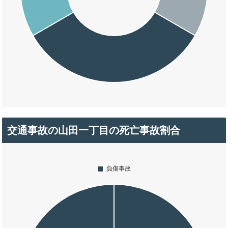
交通事故の山田一丁目の死亡事故割合