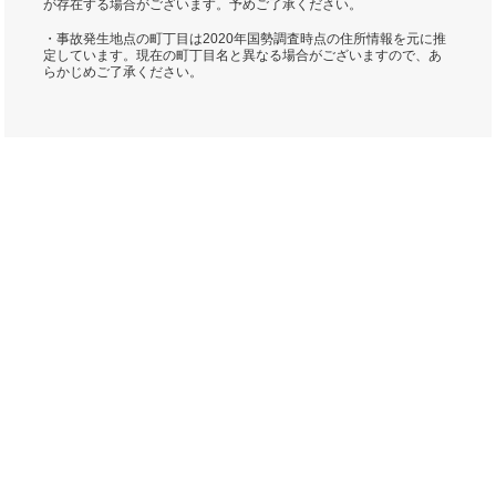
が存在する場合がございます。予めご了承ください。
・事故発生地点の町丁目は2020年国勢調査時点の住所情報を元に推
定しています。現在の町丁目名と異なる場合がございますので、あ
らかじめご了承ください。