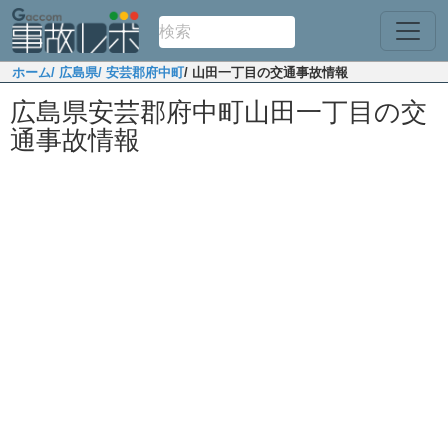
ホーム
/ 広島県
/ 安芸郡府中町
/ 山田一丁目の交通事故情報
広島県安芸郡府中町山田一丁目の交
通事故情報