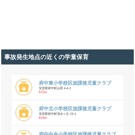
事故発生地点の近くの学童保育
府中東小学校区放課後児童クラブ
安芸郡府中町山田 4-4-1
572m
府中北小学校区放課後児童クラブ
安芸郡府中町清水ヶ丘 23-1
615m
府中中央小学校区放課後児童クラブ