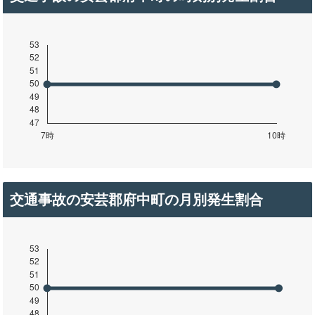
交通事故の安芸郡府中町の月別発生割合