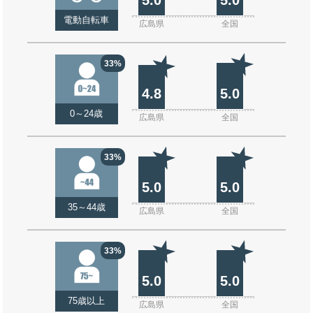
電動自転車
広島県
全国
33%
4.8
5.0
0～24歳
広島県
全国
33%
5.0
5.0
35～44歳
広島県
全国
33%
5.0
5.0
75歳以上
広島県
全国