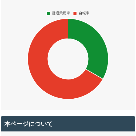
本ページについて