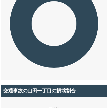
交通事故の山田一丁目の損壊割合