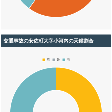
交通事故の安佐町大字小河内の天候割合