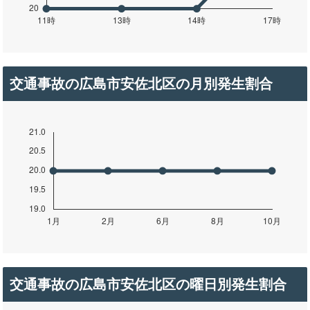
交通事故の広島市安佐北区の月別発生割合
交通事故の広島市安佐北区の曜日別発生割合