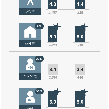
4.3
4.4
歩行者
広島県
全国
9%
5.0
5.0
物件等
広島県
全国
22%
3.4
3.4
45～54歳
広島県
全国
33%
5.0
5.0