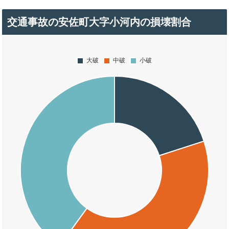
交通事故の安佐町大字小河内の損壊割合