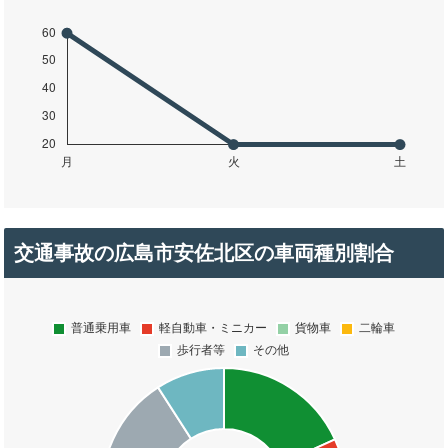
交通事故の広島市安佐北区の車両種別割合