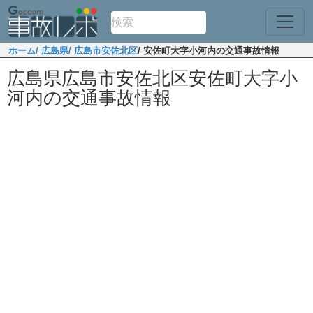
ホーム
/ 広島県
/ 広島市安佐北区
/ 安佐町大字小河内の交通事故情報
広島県広島市安佐北区安佐町大字小
河内の交通事故情報