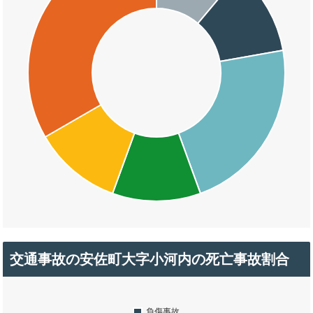
交通事故の安佐町大字小河内の死亡事故割合