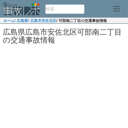
ホーム
/ 広島県
/ 広島市安佐北区
/ 可部南二丁目の交通事故情報
広島県広島市安佐北区可部南二丁目
の交通事故情報