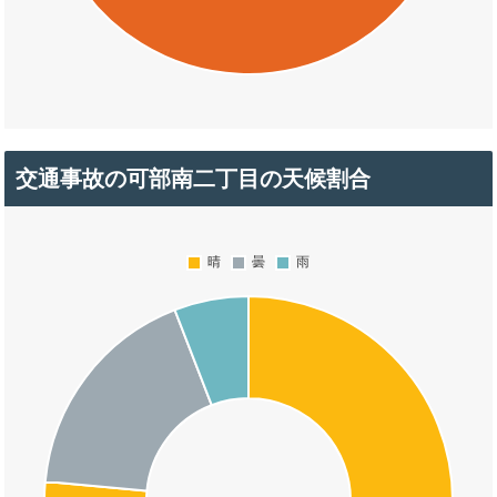
交通事故の可部南二丁目の天候割合