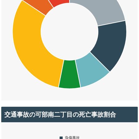
交通事故の可部南二丁目の死亡事故割合