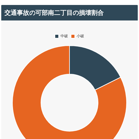
交通事故の可部南二丁目の損壊割合