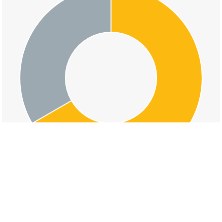
交通事故の亀崎一丁目の道路形状割合