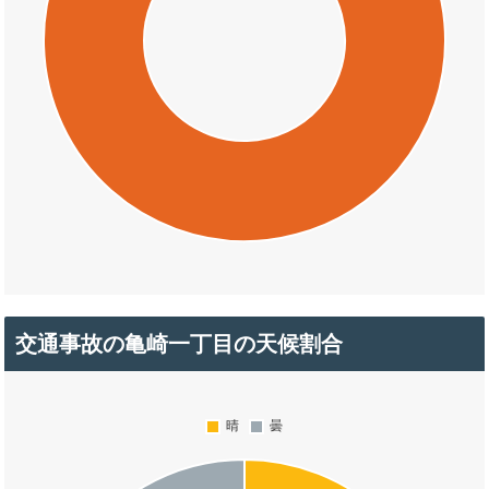
交通事故の亀崎一丁目の天候割合