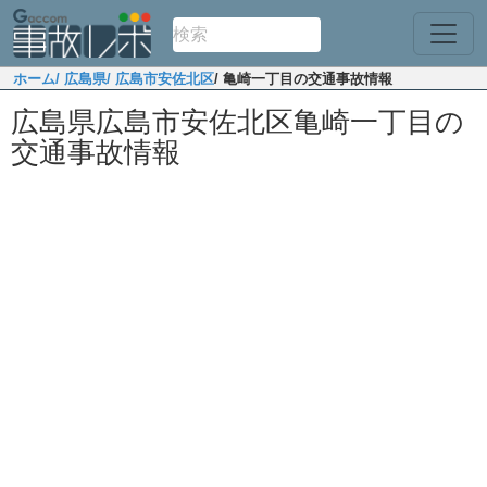
ホーム
/ 広島県
/ 広島市安佐北区
/ 亀崎一丁目の交通事故情報
広島県広島市安佐北区亀崎一丁目の
交通事故情報