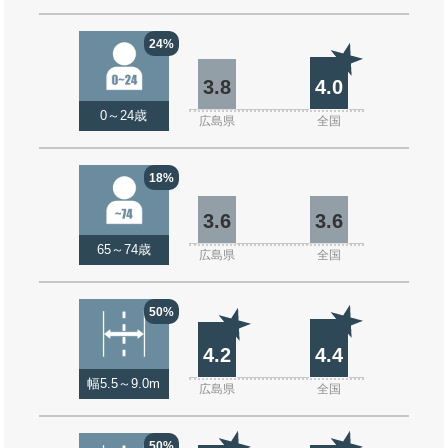
24%
3.8
4.0
0～24歳
広島県
全国
18%
3.6
3.6
65～74歳
広島県
全国
50%
4.2
4.4
幅5.5～9.0m
広島県
全国
50%