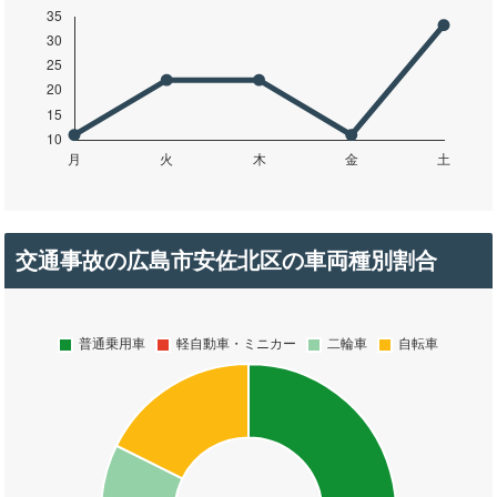
交通事故の広島市安佐北区の車両種別割合