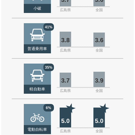
小破
広島県
全国
41%
3.8
3.6
普通乗用車
広島県
全国
35%
3.7
3.9
軽自動車
広島県
全国
6%
5.0
5.0
電動自転車
広島県
全国