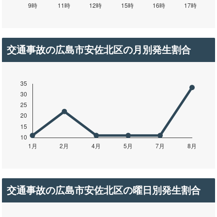
交通事故の広島市安佐北区の月別発生割合
交通事故の広島市安佐北区の曜日別発生割合