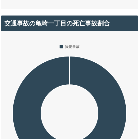
交通事故の亀崎一丁目の死亡事故割合