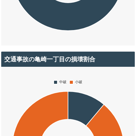
交通事故の亀崎一丁目の損壊割合