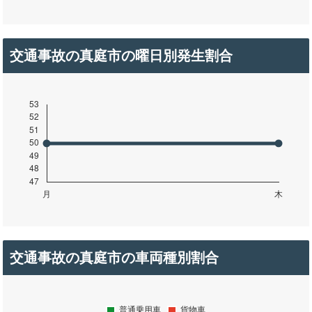
交通事故の真庭市の曜日別発生割合
交通事故の真庭市の車両種別割合