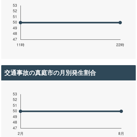
交通事故の真庭市の月別発生割合