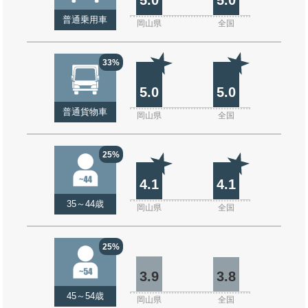
普通乗用車
岡山県
全国
33%
5.0
5.0
普通貨物車
岡山県
全国
25%
4.1
4.1
35～44歳
岡山県
全国
25%
3.9
3.8
45～54歳
岡山県
全国