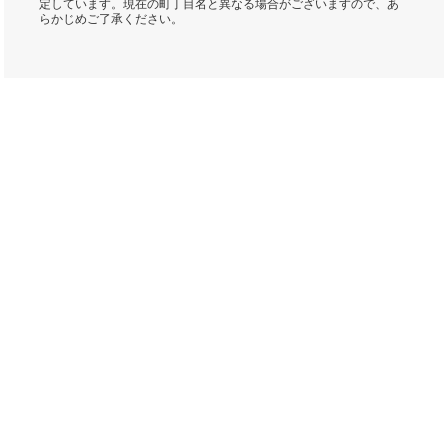
定しています。現在の町丁目名と異なる場合がございますので、あ
らかじめご了承ください。