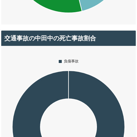
交通事故の中田中の死亡事故割合