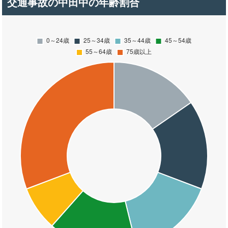
交通事故の中田中の年齢割合