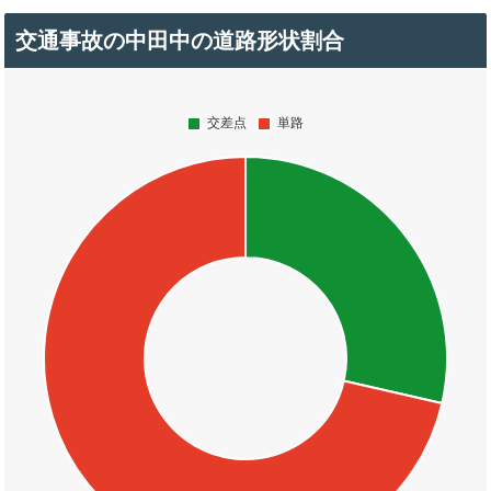
交通事故の中田中の道路形状割合