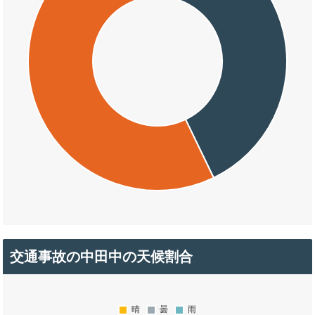
交通事故の中田中の天候割合