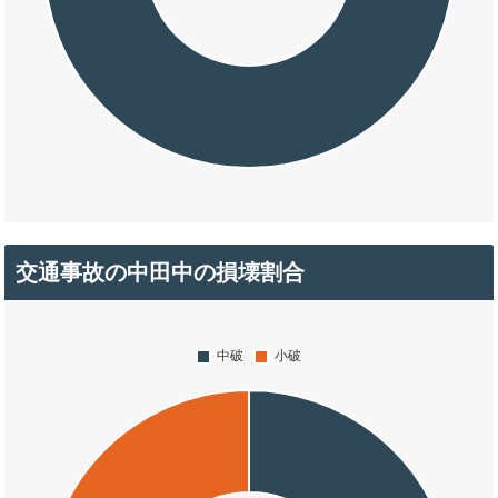
交通事故の中田中の損壊割合