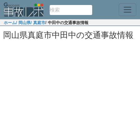
ホーム
/ 岡山県
/ 真庭市
/ 中田中の交通事故情報
岡山県真庭市中田中の交通事故情報