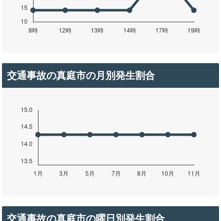
交通事故の真庭市の月別発生割合
交通事故の真庭市の曜日別発生割合