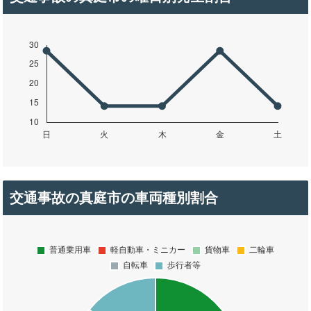
交通事故の真庭市の車両種別割合