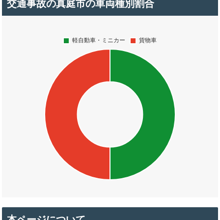
交通事故の真庭市の車両種別割合
本ページについて