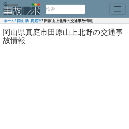
ホーム
/ 岡山県
/ 真庭市
/ 田原山上北野の交通事故情報
岡山県真庭市田原山上北野の交通事
故情報