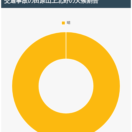
交通事故の田原山上北野の天候割合