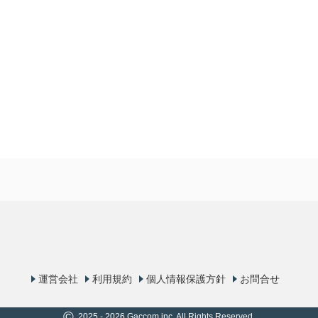
運営会社
利用規約
個人情報保護方針
お問合せ
©
2025 - 2026 Gaccom inc. All Rights Reserved.