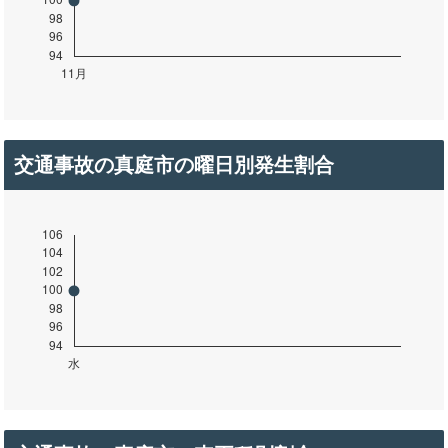
交通事故の真庭市の曜日別発生割合