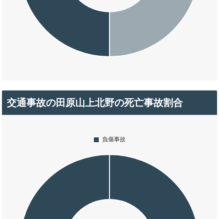
交通事故の田原山上北野の死亡事故割合