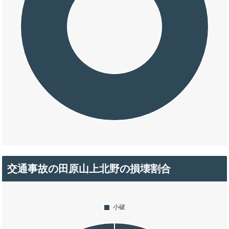
交通事故の田原山上北野の損壊割合