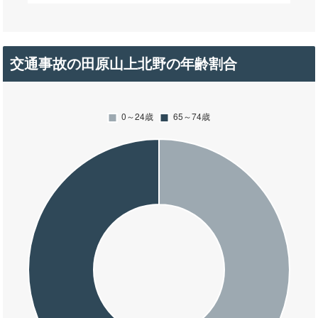
交通事故の田原山上北野の年齢割合