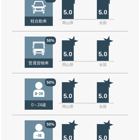
5.0
5.0
軽自動車
岡山県
全国
50%
5.0
5.0
普通貨物車
岡山県
全国
50%
5.0
5.0
0～24歳
岡山県
全国
50%
5.0
5.0