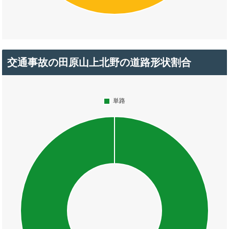
交通事故の田原山上北野の道路形状割合