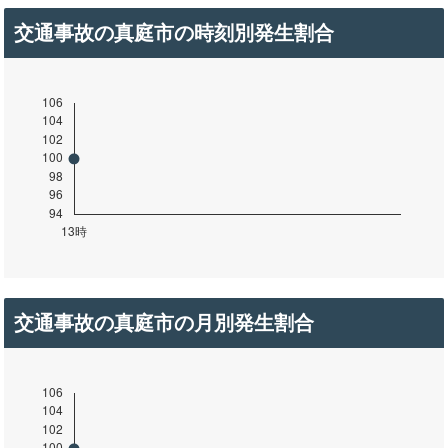
交通事故の真庭市の時刻別発生割合
交通事故の真庭市の月別発生割合