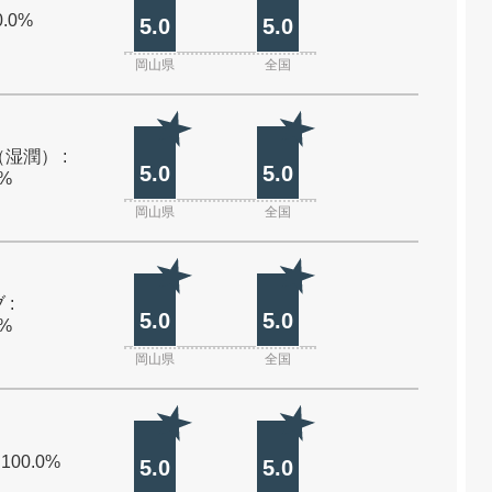
0.0%
5.0
5.0
岡山県
全国
湿潤） :
5.0
5.0
0%
岡山県
全国
 :
5.0
5.0
0%
岡山県
全国
 100.0%
5.0
5.0