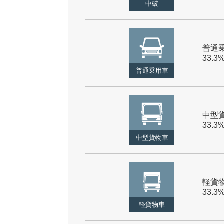
中破
普通乗
33.3
普通乗用車
中型貨
33.3
中型貨物車
軽貨物
33.3
軽貨物車