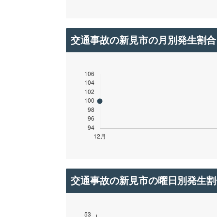
交通事故の新見市の月別発生割合
交通事故の新見市の曜日別発生割