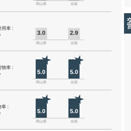
岡山県
全国
用車 :
3.0
2.9
%
岡山県
全国
物車 :
5.0
5.0
%
岡山県
全国
車 :
5.0
5.0
%
岡山県
全国