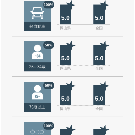
100%
5.0
5.0
軽自動車
岡山県
全国
50%
5.0
5.0
25～34歳
岡山県
全国
50%
5.0
5.0
75歳以上
岡山県
全国
100%