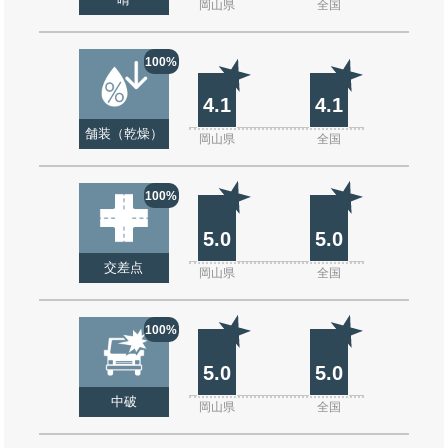
晴
岡山県
全国
100%
4.1
4.1
舗装（乾燥）
岡山県
全国
100%
5.0
5.0
交差点
岡山県
全国
100%
5.0
5.0
中破
岡山県
全国