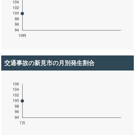
交通事故の新見市の月別発生割合