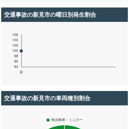
交通事故の新見市の曜日別発生割合
交通事故の新見市の車両種別割合