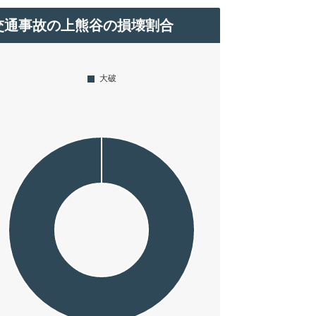
交通事故の上熊谷の損壊割合