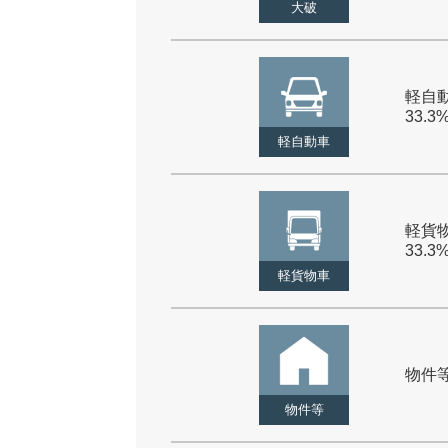
大破
軽自動
33.3
軽自動車
軽貨物
33.3
軽貨物車
物件等 
物件等