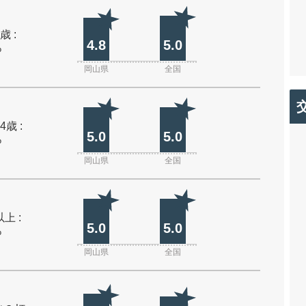
歳 :
4.8
5.0
%
岡山県
全国
4歳 :
5.0
5.0
%
岡山県
全国
上 :
5.0
5.0
%
岡山県
全国