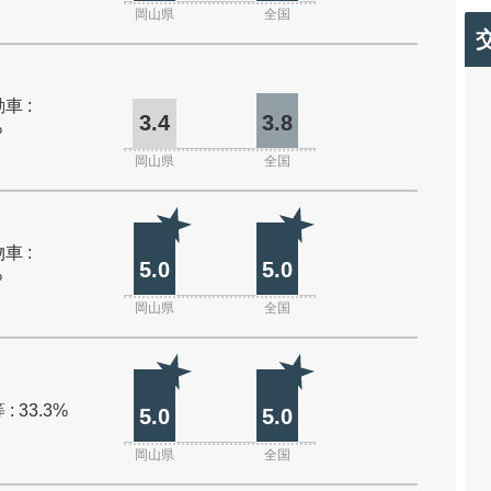
岡山県
全国
車 :
3.4
3.8
%
岡山県
全国
車 :
5.0
5.0
%
岡山県
全国
: 33.3%
5.0
5.0
岡山県
全国