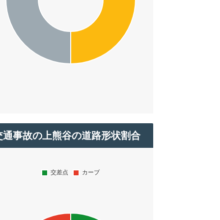
交通事故の上熊谷の道路形状割合