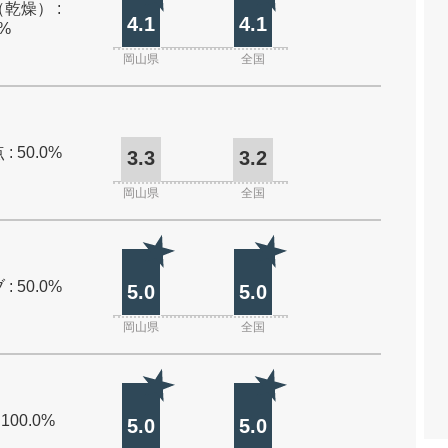
乾燥） :
4.1
4.1
0%
岡山県
全国
: 50.0%
3.3
3.2
岡山県
全国
: 50.0%
5.0
5.0
岡山県
全国
 100.0%
5.0
5.0