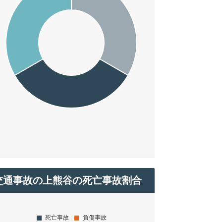
交通事故の上熊谷の死亡事故割合