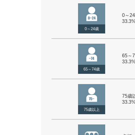
0～24
33.3
0～24歳
65～7
33.3
65～74歳
75歳以
33.3
75歳以上