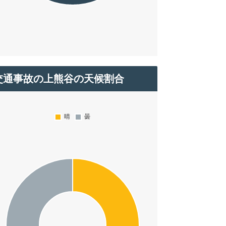
交通事故の上熊谷の天候割合