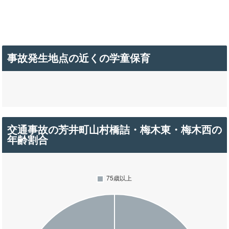
事故発生地点の近くの学童保育
交通事故の芳井町山村橋詰・梅木東・梅木西の
年齢割合