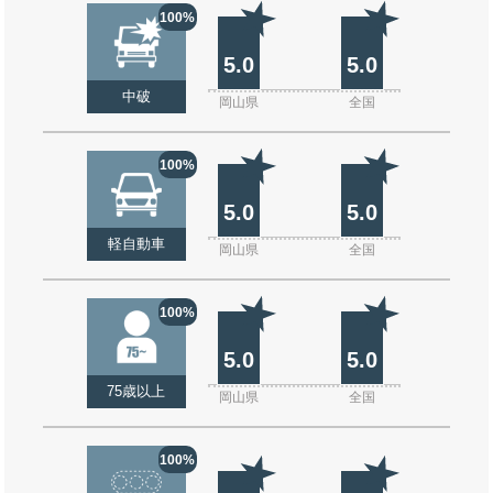
100%
5.0
5.0
中破
岡山県
全国
100%
5.0
5.0
軽自動車
岡山県
全国
100%
5.0
5.0
75歳以上
岡山県
全国
100%