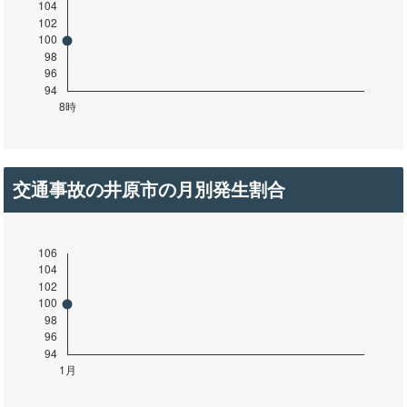
交通事故の井原市の月別発生割合