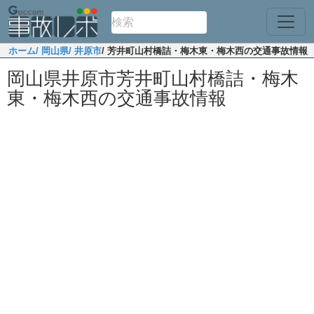
ホーム
/ 岡山県
/ 井原市
/ 芳井町山村橋詰・梅木東・梅木西の交通事故情報
岡山県井原市芳井町山村橋詰・梅木
東・梅木西の交通事故情報