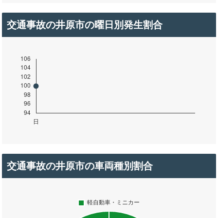
交通事故の井原市の曜日別発生割合
交通事故の井原市の車両種別割合