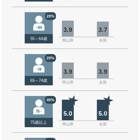
20%
3.9
3.7
55～64歳
岡山県
全国
20%
3.9
3.9
65～74歳
岡山県
全国
40%
5.0
5.0
75歳以上
岡山県
全国