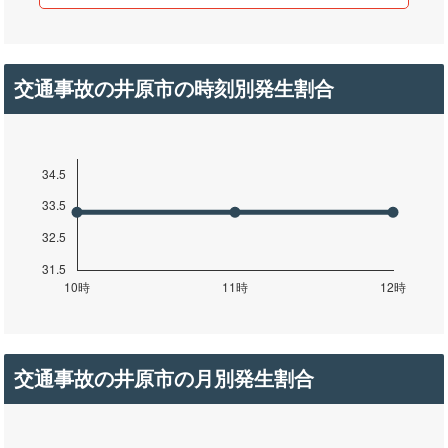
交通事故の井原市の時刻別発生割合
交通事故の井原市の月別発生割合