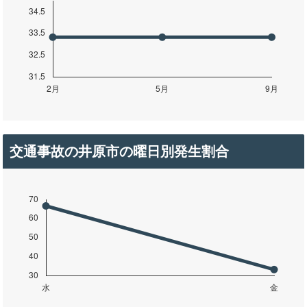
交通事故の井原市の曜日別発生割合