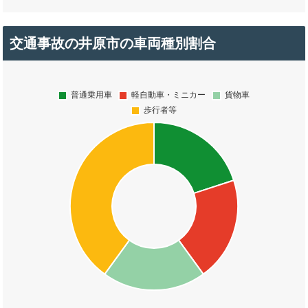
交通事故の井原市の車両種別割合