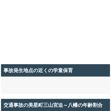
事故発生地点の近くの学童保育
交通事故の美星町三山宮迫～八幡の年齢割合