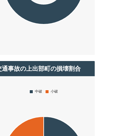
交通事故の上出部町の損壊割合