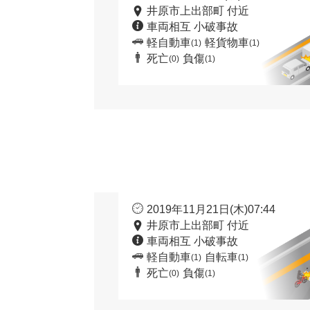
井原市上出部町 付近
車両相互 小破事故
軽自動車
軽貨物車
(1)
(1)
死亡
負傷
(0)
(1)
2019年11月21日(木)07:44
井原市上出部町 付近
車両相互 小破事故
軽自動車
自転車
(1)
(1)
死亡
負傷
(0)
(1)