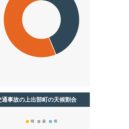
交通事故の上出部町の天候割合