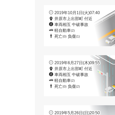
2019年10月1日(火)07:40
井原市上出部町 付近
車両相互 中破事故
軽自動車
(2)
死亡
負傷
(0)
(1)
2019年6月27日(木)09:55
井原市上出部町 付近
車両相互 中破事故
軽自動車
(2)
死亡
負傷
(0)
(2)
2019年5月26日(日)20:50