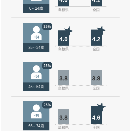
0～24歳
島根県
全国
25%
4.0
4.2
25～34歳
島根県
全国
25%
3.8
3.8
45～54歳
島根県
全国
25%
3.8
4.6
65～74歳
島根県
全国