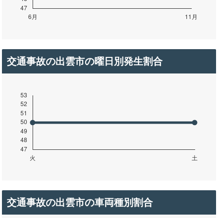
交通事故の出雲市の曜日別発生割合
交通事故の出雲市の車両種別割合