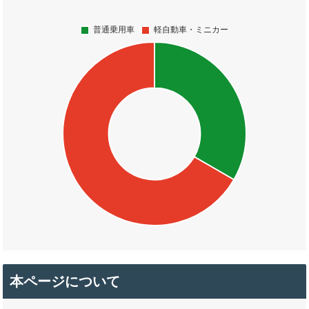
本ページについて