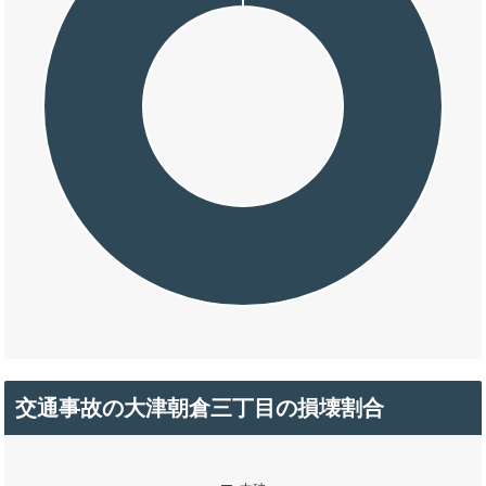
交通事故の大津朝倉三丁目の損壊割合