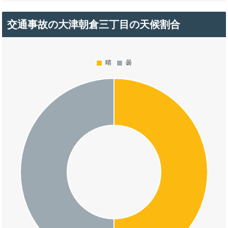
交通事故の大津朝倉三丁目の天候割合