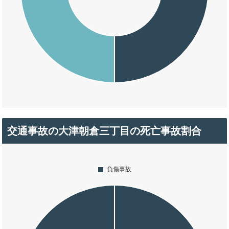
交通事故の大津朝倉三丁目の死亡事故割合