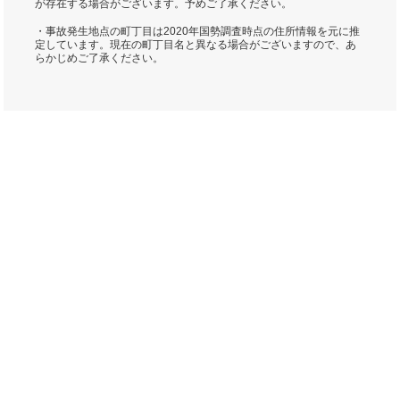
が存在する場合がございます。予めご了承ください。
・事故発生地点の町丁目は2020年国勢調査時点の住所情報を元に推
定しています。現在の町丁目名と異なる場合がございますので、あ
らかじめご了承ください。