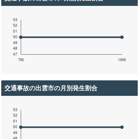
交通事故の出雲市の月別発生割合