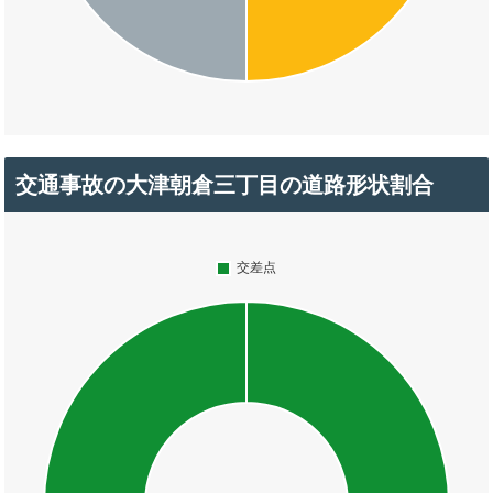
交通事故の大津朝倉三丁目の道路形状割合