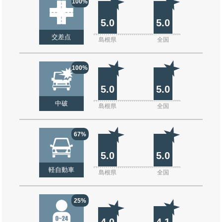
100%
5.0
5.0
交差点
島根県
全国
100%
5.0
5.0
中破
島根県
全国
67%
5.0
5.0
軽自動車
島根県
全国
25%
4.0
4.1