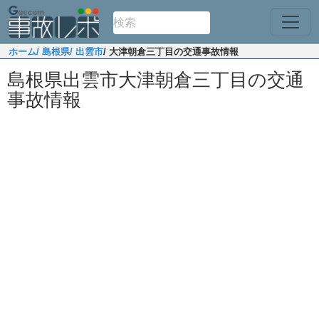
ホーム
/ 島根県
/ 出雲市
/ 大津朝倉三丁目の交通事故情報
島根県出雲市大津朝倉三丁目の交通
事故情報