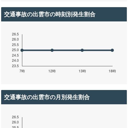
交通事故の出雲市の時刻別発生割合
交通事故の出雲市の月別発生割合