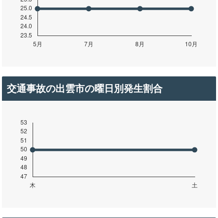
交通事故の出雲市の曜日別発生割合