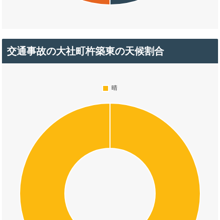
交通事故の大社町杵築東の天候割合