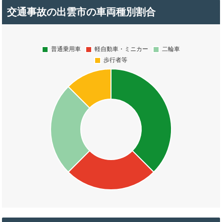
交通事故の出雲市の車両種別割合