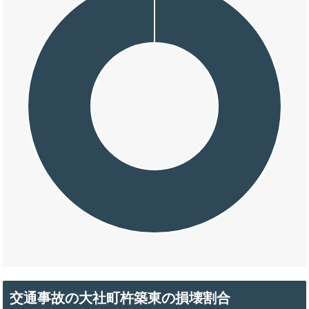
交通事故の大社町杵築東の損壊割合