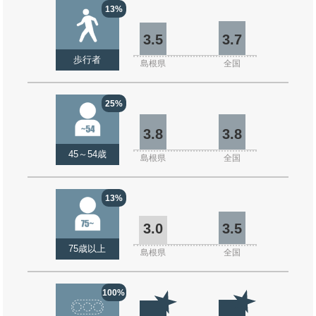
13%
3.5
3.7
歩行者
島根県
全国
25%
3.8
3.8
45～54歳
島根県
全国
13%
3.0
3.5
75歳以上
島根県
全国
100%