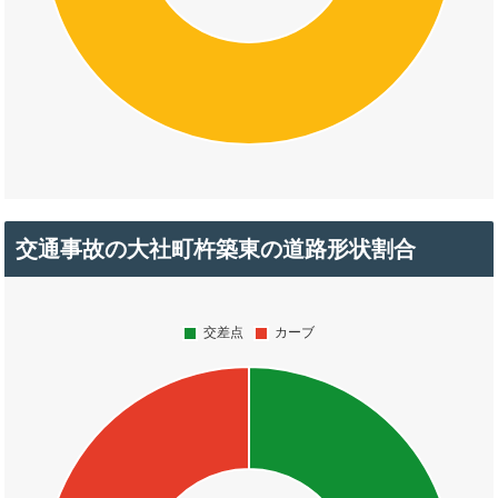
交通事故の大社町杵築東の道路形状割合