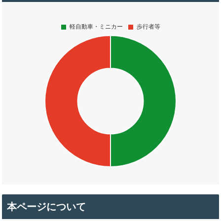
本ページについて