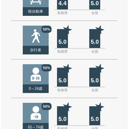
4.4
5.0
軽自動車
島根県
全国
50%
5.0
5.0
歩行者
島根県
全国
50%
5.0
5.0
0～24歳
島根県
全国
50%
5.0
5.0
65～74歳
島根県
全国