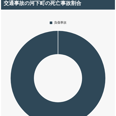
交通事故の河下町の死亡事故割合