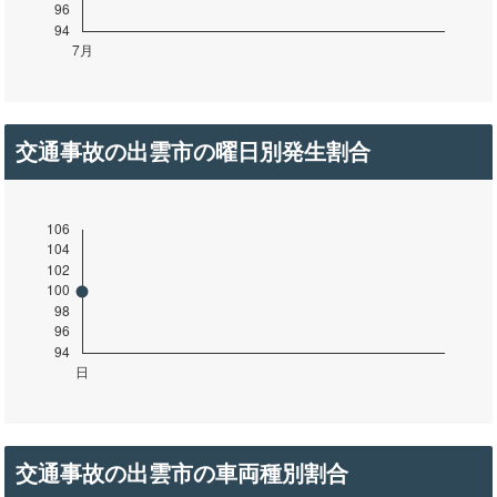
交通事故の出雲市の曜日別発生割合
交通事故の出雲市の車両種別割合