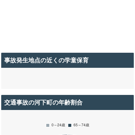
事故発生地点の近くの学童保育
交通事故の河下町の年齢割合