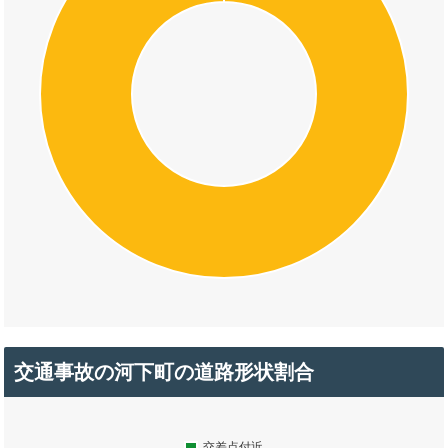
交通事故の河下町の道路形状割合