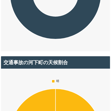
交通事故の河下町の天候割合