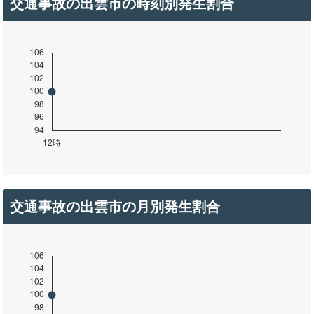
交通事故の出雲市の時刻別発生割合
交通事故の出雲市の月別発生割合