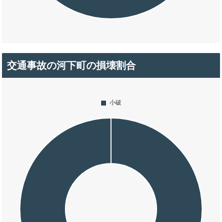
交通事故の河下町の損壊割合