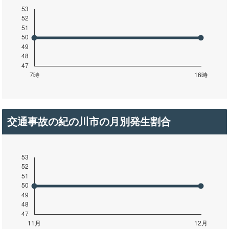
交通事故の紀の川市の月別発生割合