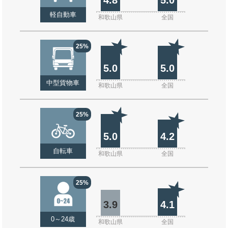
軽自動車
和歌山県
全国
25%
5.0
5.0
中型貨物車
和歌山県
全国
25%
5.0
4.2
自転車
和歌山県
全国
25%
3.9
4.1
0～24歳
和歌山県
全国