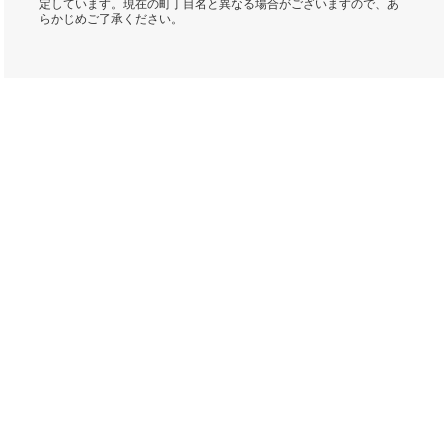
定しています。現在の町丁目名と異なる場合がございますので、あ
らかじめご了承ください。