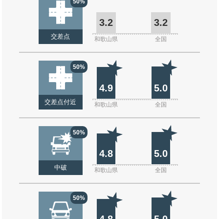
50%
3.2
3.2
交差点
和歌山県
全国
50%
4.9
5.0
交差点付近
和歌山県
全国
50%
4.8
5.0
中破
和歌山県
全国
50%
4.8
5.0