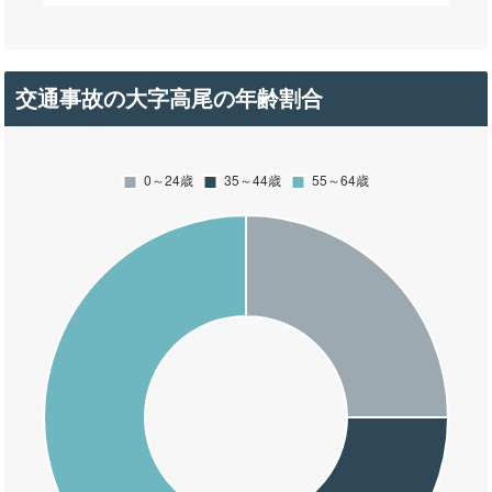
交通事故の大字高尾の年齢割合