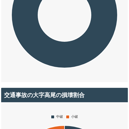
交通事故の大字高尾の損壊割合