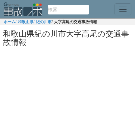
ホーム
/ 和歌山県
/ 紀の川市
/ 大字高尾の交通事故情報
和歌山県紀の川市大字高尾の交通事
故情報