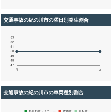
交通事故の紀の川市の曜日別発生割合
交通事故の紀の川市の車両種別割合