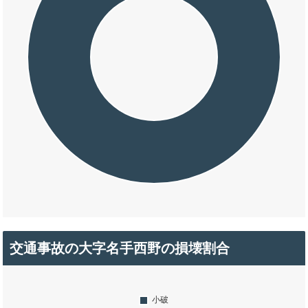
交通事故の大字名手西野の損壊割合