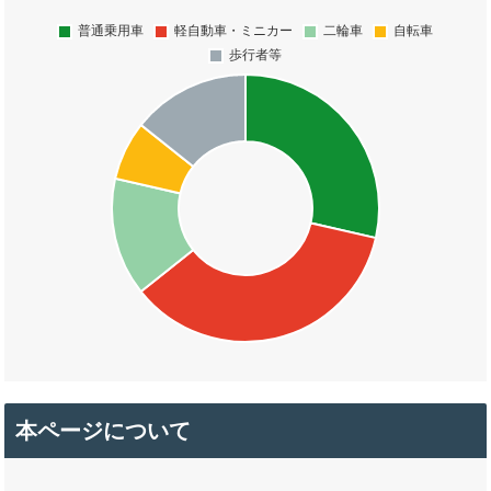
本ページについて