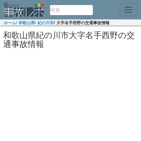
ホーム
/ 和歌山県
/ 紀の川市
/ 大字名手西野の交通事故情報
和歌山県紀の川市大字名手西野の交
通事故情報