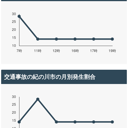
交通事故の紀の川市の月別発生割合