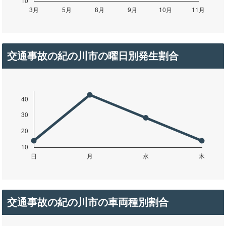
交通事故の紀の川市の曜日別発生割合
交通事故の紀の川市の車両種別割合