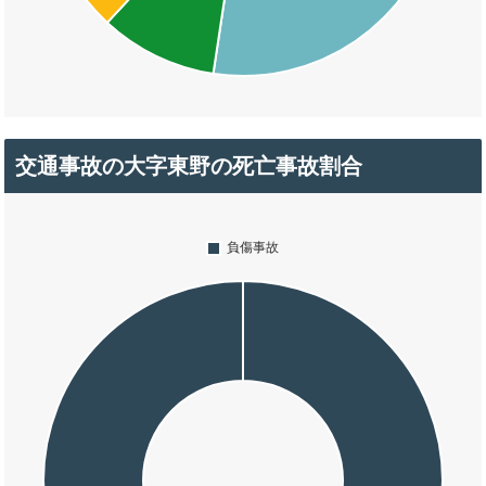
交通事故の大字東野の死亡事故割合