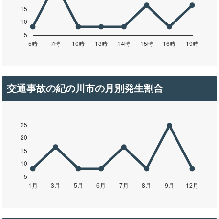
交通事故の紀の川市の月別発生割合