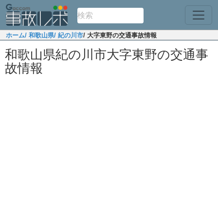
ホーム
/ 和歌山県
/ 紀の川市
/ 大字東野の交通事故情報
和歌山県紀の川市大字東野の交通事
故情報