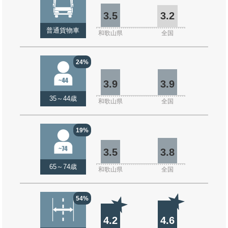
3.5
3.2
普通貨物車
和歌山県
全国
24%
3.9
3.9
35～44歳
和歌山県
全国
19%
3.5
3.8
65～74歳
和歌山県
全国
54%
4.2
4.6