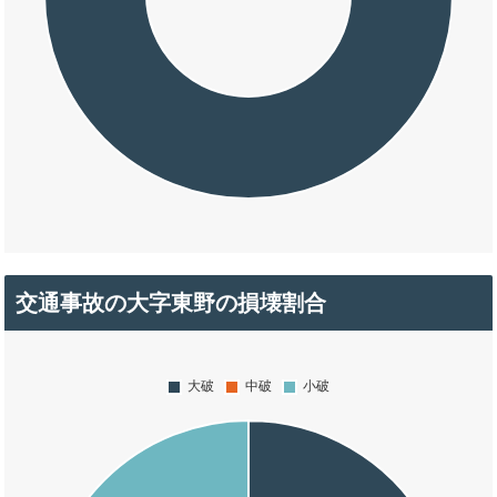
交通事故の大字東野の損壊割合