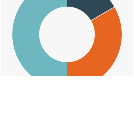
交通事故の大字東野の天候割合