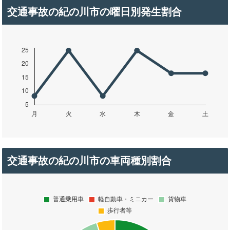
交通事故の紀の川市の曜日別発生割合
交通事故の紀の川市の車両種別割合