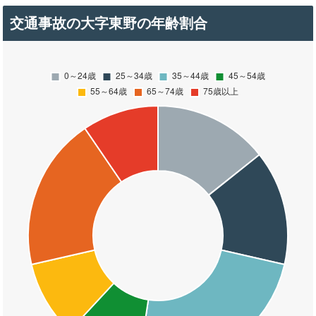
交通事故の大字東野の年齢割合