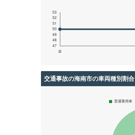
交通事故の海南市の車両種別割合