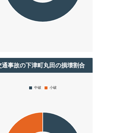
交通事故の下津町丸田の損壊割合