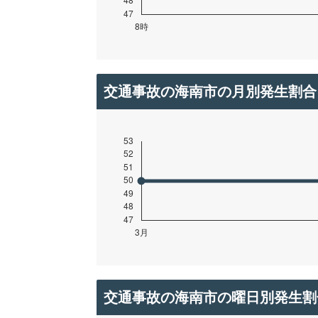
交通事故の海南市の月別発生割合
交通事故の海南市の曜日別発生割