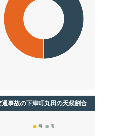
交通事故の下津町丸田の天候割合