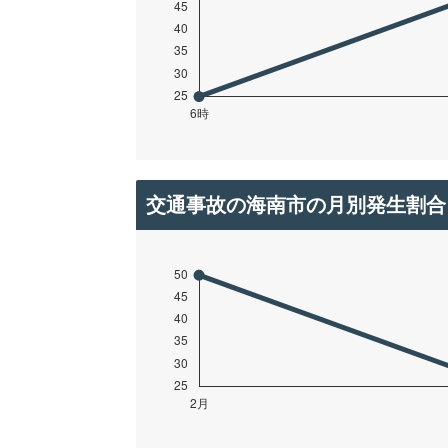
交通事故の海南市の月別発生割合