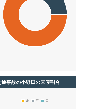
交通事故の小野田の天候割合