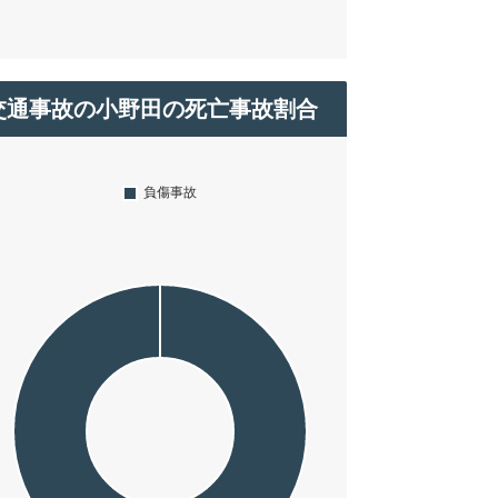
交通事故の小野田の死亡事故割合