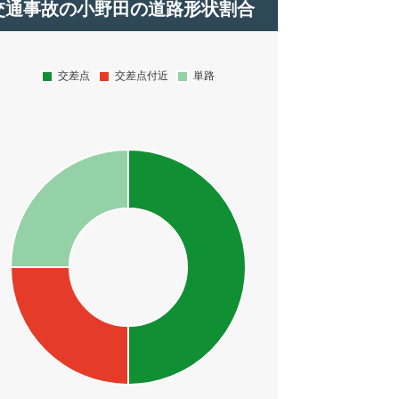
交通事故の小野田の道路形状割合