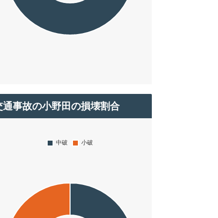
交通事故の小野田の損壊割合