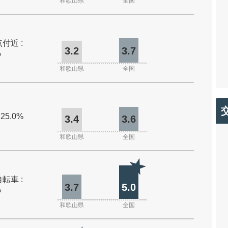
和歌山県
全国
付近 :
3.2
3.7
%
和歌山県
全国
 25.0%
3.4
3.6
和歌山県
全国
転車 :
3.7
5.0
%
和歌山県
全国