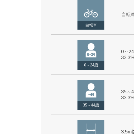
自転車 
自転車
0～24
33.3
0～24歳
35～4
33.3
35～44歳
3.5m