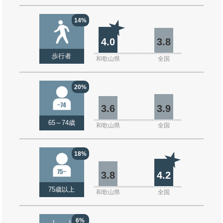
14%
4.0
3.8
歩行者
和歌山県
全国
20%
3.6
3.9
65～74歳
和歌山県
全国
18%
3.8
4.2
75歳以上
和歌山県
全国
6%