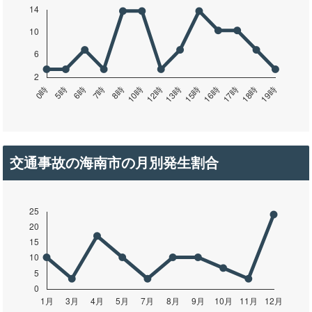
交通事故の海南市の月別発生割合