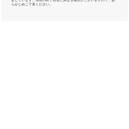
定しています。現在の町丁目名と異なる場合がございますので、あ
らかじめご了承ください。