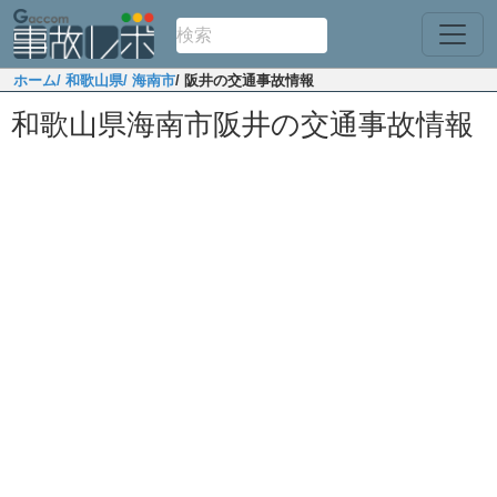
ホーム
/ 和歌山県
/ 海南市
/ 阪井の交通事故情報
和歌山県海南市阪井の交通事故情報