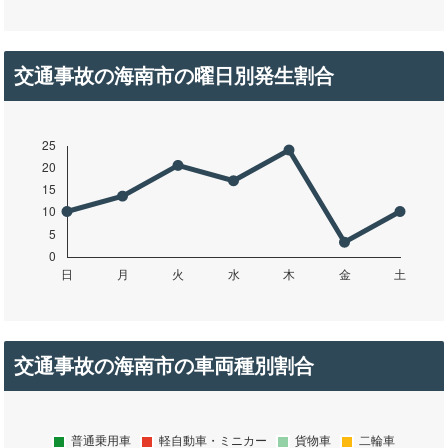
交通事故の海南市の曜日別発生割合
交通事故の海南市の車両種別割合