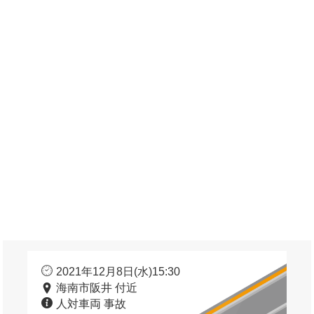
2021年12月8日(水)15:30
海南市阪井 付近
人対車両 事故