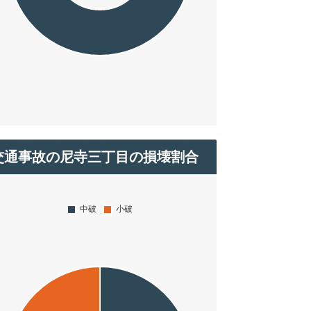
交通事故の尼寺三丁目の損壊割合