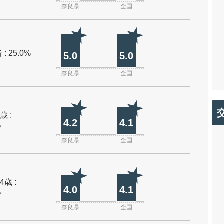
奈良県
全国
: 25.0%
5.0
5.0
奈良県
全国
歳 :
4.2
4.1
%
奈良県
全国
4歳 :
4.0
4.1
%
奈良県
全国