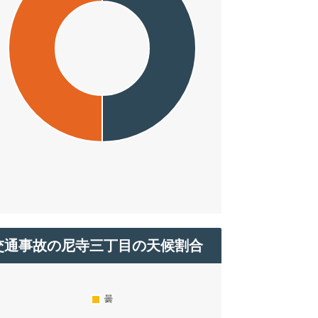
交通事故の尼寺三丁目の天候割合