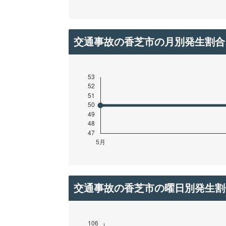
交通事故の香芝市の月別発生割合
交通事故の香芝市の曜日別発生割