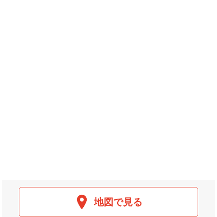
地図で見る