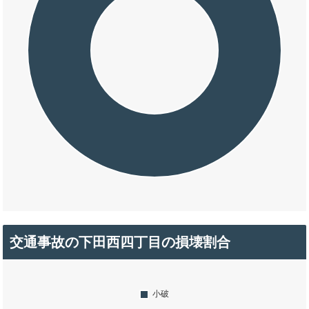
交通事故の下田西四丁目の損壊割合