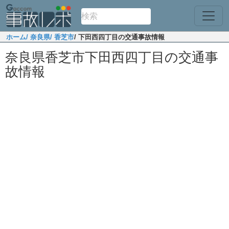
ホーム
/ 奈良県
/ 香芝市
/ 下田西四丁目の交通事故情報
奈良県香芝市下田西四丁目の交通事
故情報