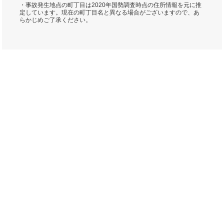
・事故発生地点の町丁目は2020年国勢調査時点の住所情報を元に推
定しています。現在の町丁目名と異なる場合がございますので、あ
らかじめご了承ください。