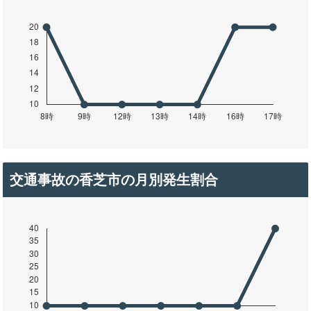
交通事故の香芝市の月別発生割合