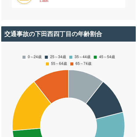
1.4km
交通事故の下田西四丁目の年齢割合