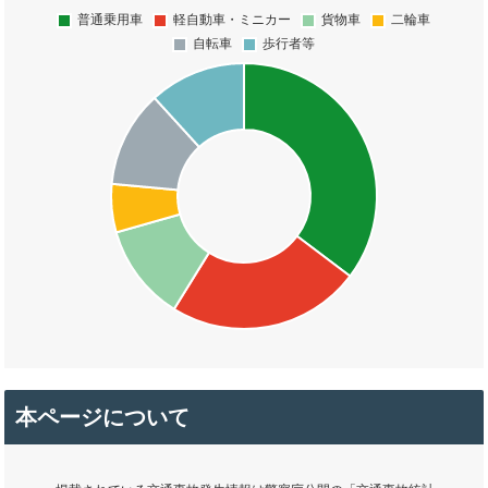
本ページについて