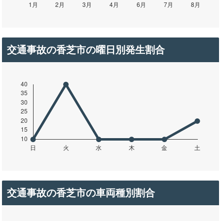
交通事故の香芝市の曜日別発生割合
交通事故の香芝市の車両種別割合