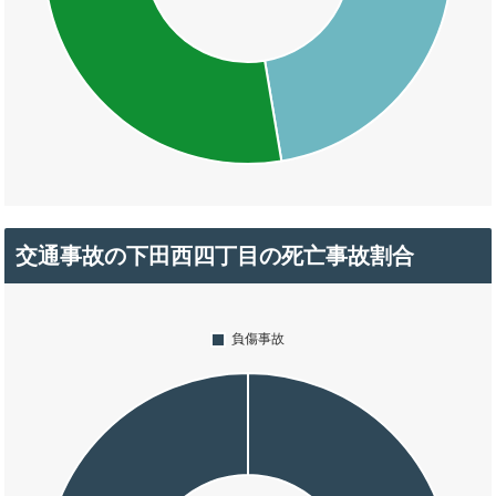
交通事故の下田西四丁目の死亡事故割合