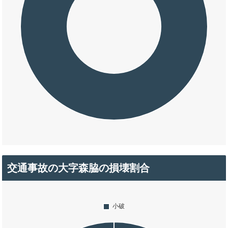
交通事故の大字森脇の損壊割合