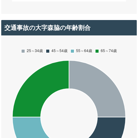
交通事故の大字森脇の年齢割合