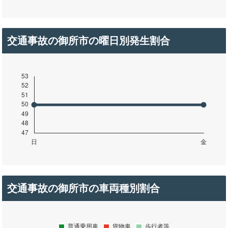
交通事故の御所市の曜日別発生割合
交通事故の御所市の車両種別割合