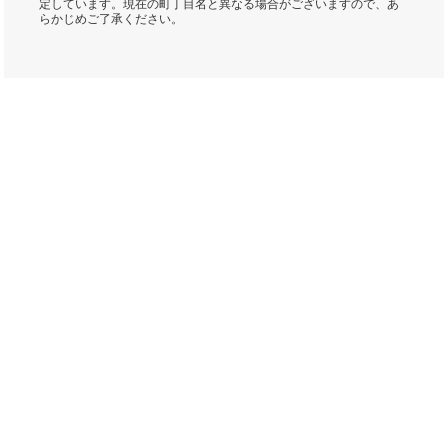
定しています。現在の町丁目名と異なる場合がございますので、あ
らかじめご了承ください。