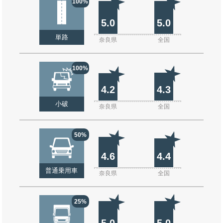
100%
5.0
5.0
単路
奈良県
全国
100%
4.2
4.3
小破
奈良県
全国
50%
4.6
4.4
普通乗用車
奈良県
全国
25%
5.0
5.0