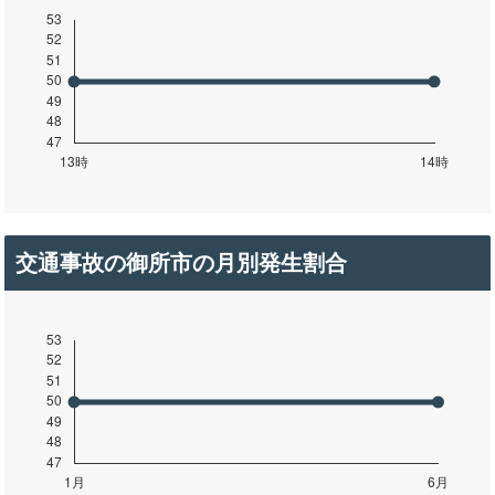
交通事故の御所市の月別発生割合