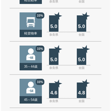
軽自動車
奈良県
全国
33%
5.0
5.0
軽貨物車
奈良県
全国
33%
5.0
5.0
35～44歳
奈良県
全国
33%
4.6
4.8
45～54歳
奈良県
全国