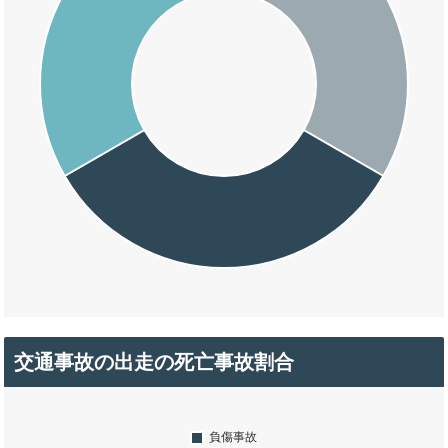
交通事故の出走の死亡事故割合