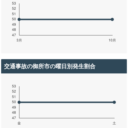
交通事故の御所市の曜日別発生割合