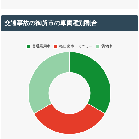
交通事故の御所市の車両種別割合