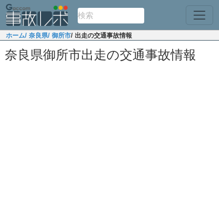
ホーム
/ 奈良県
/ 御所市
/ 出走の交通事故情報
奈良県御所市出走の交通事故情報