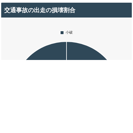
交通事故の出走の損壊割合