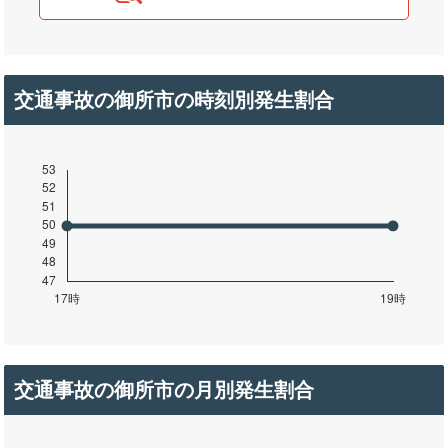
交通事故の御所市の時刻別発生割合
交通事故の御所市の月別発生割合