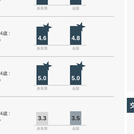
奈良県
全国
4歳 :
4.6
4.8
%
奈良県
全国
4歳 :
5.0
5.0
%
奈良県
全国
4歳 :
3.3
3.5
%
奈良県
全国