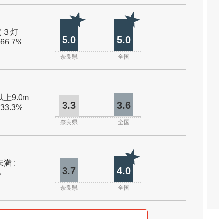
（３灯
5.0
5.0
 66.7%
奈良県
全国
以上9.0m
3.3
3.6
 33.3%
奈良県
全国
未満 :
3.7
4.0
%
奈良県
全国