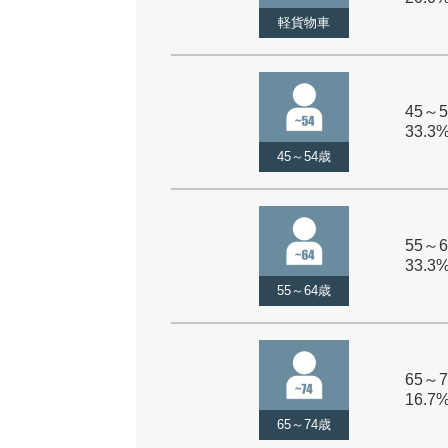
軽貨物車
45～5
33.3
45～54歳
55～6
33.3
55～64歳
65～7
16.7
65～74歳