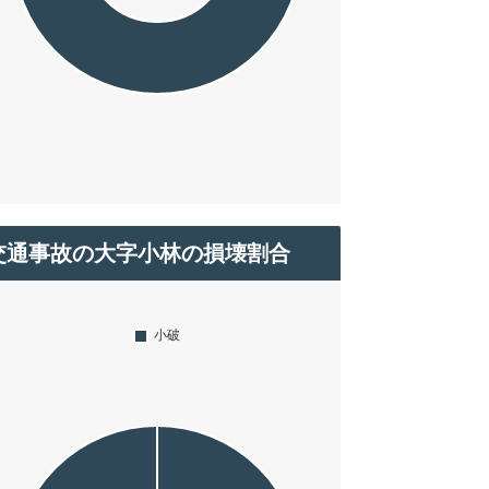
交通事故の大字小林の損壊割合