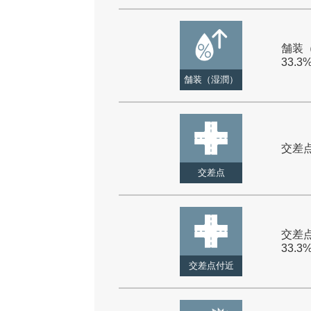
舗装（
33.3
舗装（湿潤）
交差点 
交差点
交差点
33.3
交差点付近