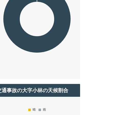
交通事故の大字小林の天候割合