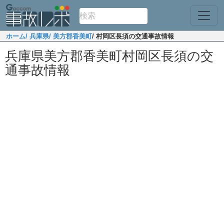
ホーム
/ 兵庫県
/ 美方郡香美町
/ 村岡区長須の交通事故情報
兵庫県美方郡香美町村岡区長須の交
通事故情報