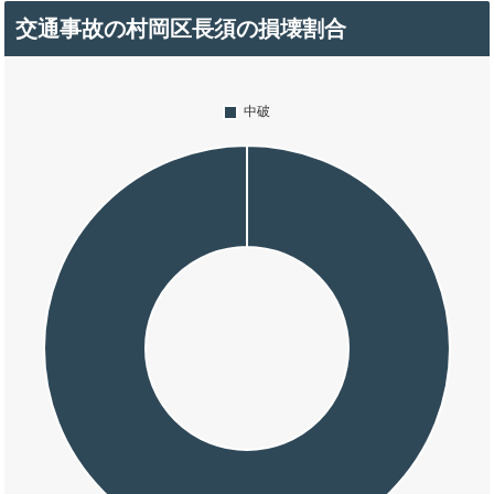
交通事故の村岡区長須の損壊割合