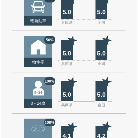
5.0
5.0
軽自動車
兵庫県
全国
50%
5.0
5.0
物件等
兵庫県
全国
100%
5.0
5.0
0～24歳
兵庫県
全国
100%
4.1
4.2