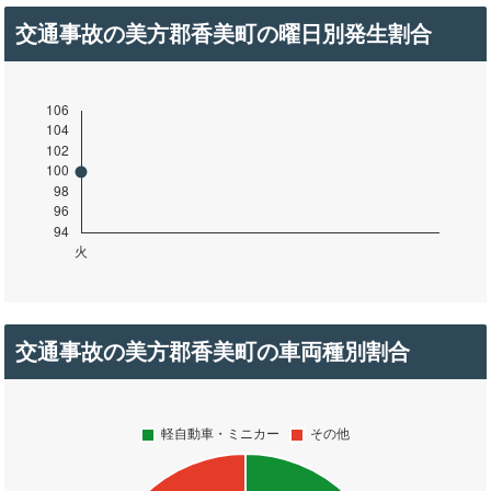
交通事故の美方郡香美町の曜日別発生割合
交通事故の美方郡香美町の車両種別割合