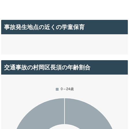
事故発生地点の近くの学童保育
交通事故の村岡区長須の年齢割合