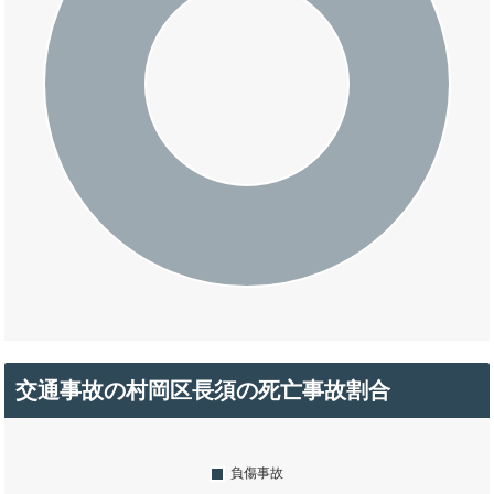
交通事故の村岡区長須の死亡事故割合