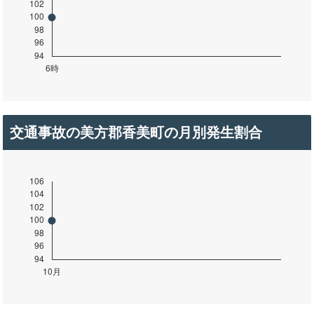
交通事故の美方郡香美町の月別発生割合