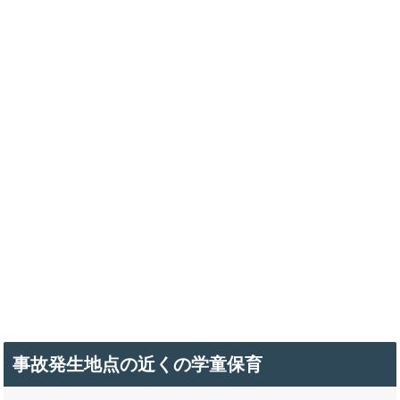
事故発生地点の近くの学童保育