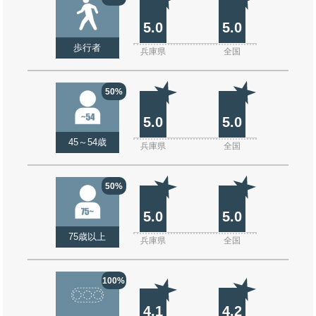
5.0
5.0
歩行者
兵庫県
全国
50%
5.0
5.0
45～54歳
兵庫県
全国
50%
5.0
5.0
75歳以上
兵庫県
全国
100%
4.1
4.2