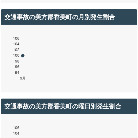
交通事故の美方郡香美町の月別発生割合
交通事故の美方郡香美町の曜日別発生割合