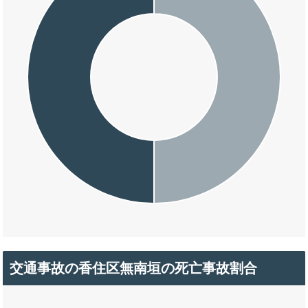
交通事故の香住区無南垣の死亡事故割合