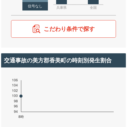
信号なし
兵庫県
全国
こだわり条件で探す
交通事故の美方郡香美町の時刻別発生割合