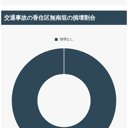
交通事故の香住区無南垣の損壊割合