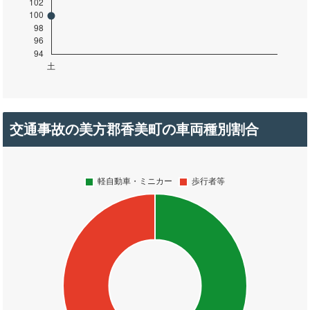
交通事故の美方郡香美町の車両種別割合