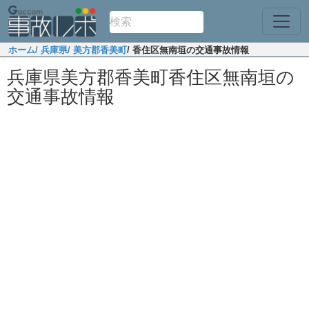
ホーム
/ 兵庫県
/ 美方郡香美町
/ 香住区無南垣の交通事故情報
兵庫県美方郡香美町香住区無南垣の
交通事故情報