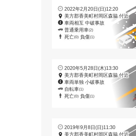
2022年2月20日(日)12:20
美方郡香美町村岡区森脇 付近
車両相互 中破事故
普通乗用車
(2)
死亡
負傷
(0)
(1)
2020年5月28日(木)13:30
美方郡香美町村岡区森脇 付近
車両単独 小破事故
自転車
(1)
死亡
負傷
(0)
(1)
2019年9月8日(日)11:30
美方郡香美町村岡区森脇 付近