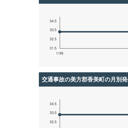
交通事故の美方郡香美町の月別発