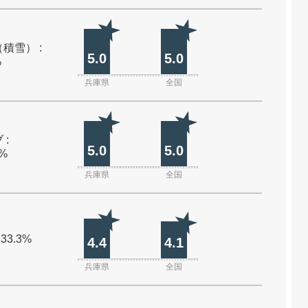
積雪） :
5.0
5.0
%
兵庫県
全国
 :
5.0
5.0
0%
兵庫県
全国
 33.3%
4.4
4.1
兵庫県
全国